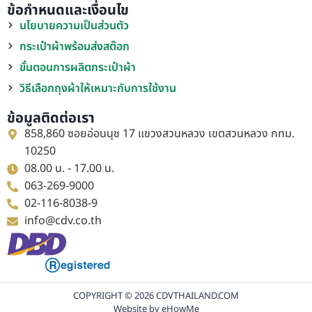
ข้อกำหนดและเงื่อนไข
นโยบายความเป็นส่วนตัว
กระเป๋าผ้าพร้อมส่งสต๊อก
ขั้นตอนการผลิตกระเป๋าผ้า
วิธีเลือกถุงผ้าให้เหมาะกับการใช้งาน
ข้อมูลติดต่อเรา
858,860 ซอยอ่อนนุช 17 แขวงสวนหลวง เขตสวนหลวง กทม.
10250
08.00 น. - 17.00 น.
063-269-9000
02-116-8038-9
info@cdv.co.th
COPYRIGHT © 2026 CDVTHAILAND.COM
Website by
eHowMe