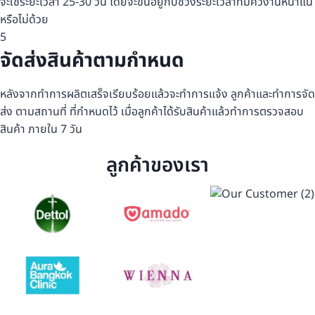
จะใช้ระยะเวลา 25-30 วัน โดยจะขึ้นอยู่กับช่วงระยะเวลาที่มีคิวงานหนาแน่
หรือไม่ด้วย
5
จัดส่งสินค้าตามกำหนด
หลังจากทำการผลิตเสร็จเรียบร้อยแล้วจะทำการแจ้ง ลูกค้าและทำการจัด
ส่ง ตามสถานที่ ที่กำหนดไว้ เมื่อลูกค้าได้รับสินค้าแล้วทำการตรวจสอบ
สินค้า ภายใน 7 วัน
ลูกค้าของเรา