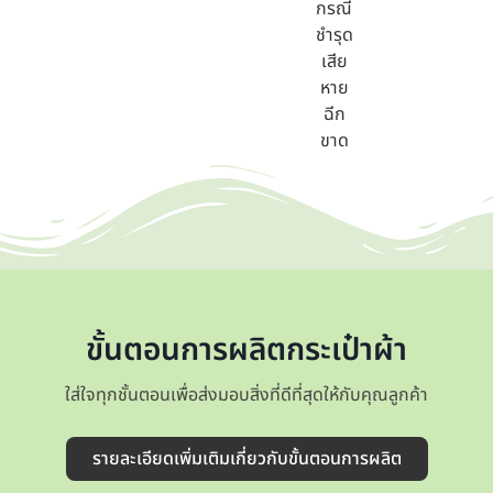
กรณี
ชำรุด
เสีย
หาย
ฉีก
ขาด
ขั้นตอนการผลิตกระเป๋าผ้า
ใส่ใจทุกชั้นตอนเพื่อส่งมอบสิ่งที่ดีที่สุดให้กับคุณลูกค้า
รายละเอียดเพิ่มเติมเกี่ยวกับขั้นตอนการผลิต