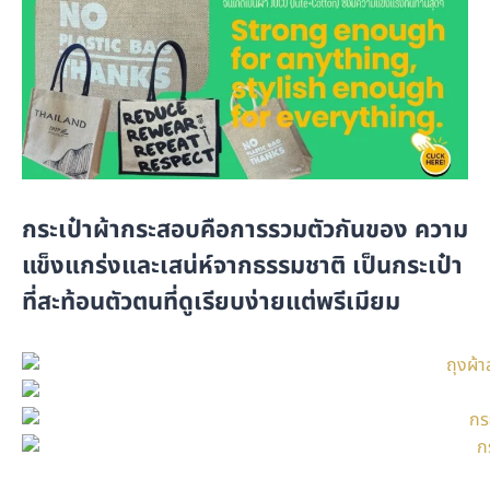
กระเป๋าผ้ากระสอบคือการรวมตัวกันของ ความ
แข็งแกร่งและเสน่ห์จากธรรมชาติ เป็นกระเป๋า
ที่สะท้อนตัวตนที่ดูเรียบง่ายแต่พรีเมียม