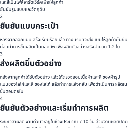
และสีเป็นไฟล์อาร์ตเวิร์คเพื่อให้ลูกค้า
ยืนยันรูปแบบและวัตถุดิบ
2
ยืนยันแบบกระเป๋า
หลังจากออกแบบเสร็จเรียบร้อยแล้ว ทางบริษัทจะส่งแบบให้ลูกค้ายืนยัน
ก่อนทำการขึ้นผลิตเป็นมอคอัพ เพื่อผลิตตัวอย่างจริงจำนวน 1-2 ใบ
3
ส่งผลิตขึ้นตัวอย่าง
หลังจากลูกค้าได้รับตัวอย่าง แล้วให้ตรวจสอบเนื้อผ้าและสี ของผ้ารูป
แบบของโลโก้และสี ของโลโก้ แล้วทำการแจ้งกลับ เพื่อดำเนินการผลิตใน
ขั้นตอนต่อใบ
4
ยืนยันตัวอย่างและเริ่มทำการผลิต
ระยะเวลาผลิต งานด่วนจะอยู่ในช่วงประมาณ 7-10 วัน ส่วนงานผลิตปกติ