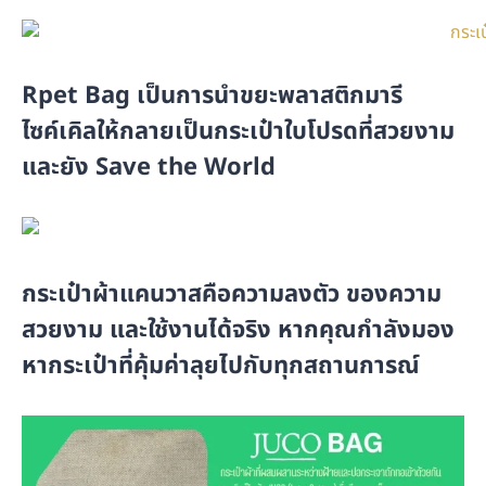
Rpet Bag เป็นการนำขยะพลาสติกมารี
ไซค์เคิลให้กลายเป็นกระเป๋าใบโปรดที่สวยงาม
และยัง Save the World
กระเป๋าผ้าแคนวาสคือความลงตัว ของความ
สวยงาม และใช้งานได้จริง หากคุณกำลังมอง
หากระเป๋าที่คุ้มค่าลุยไปกับทุกสถานการณ์