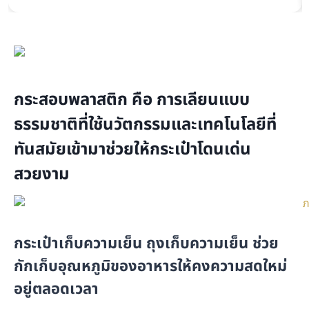
กระสอบพลาสติก คือ การเลียนแบบ
ธรรมชาติที่ใช้นวัตกรรมและเทคโนโลยีที่
ทันสมัยเข้ามาช่วยให้กระเป๋าโดนเด่น
สวยงาม
กระเป๋าเก็บความเย็น ถุงเก็บความเย็น ช่วย
กักเก็บอุณหภูมิของอาหารให้คงความสดใหม่
อยู่ตลอดเวลา