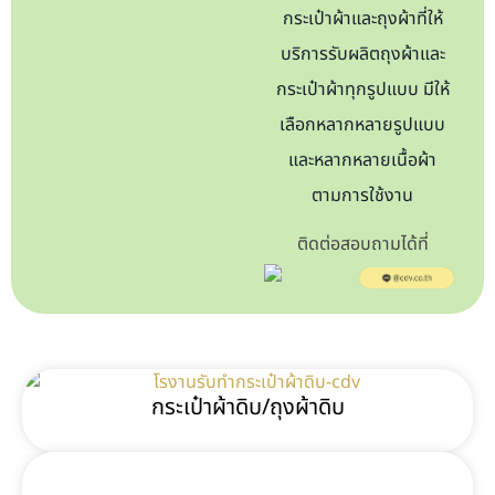
กระเป๋าผ้าและถุงผ้าที่ให้
บริการรับผลิตถุงผ้าและ
กระเป๋าผ้า ทุกรูปแบบ มีให้
เลือกหลากหลายรูปแบบ
และหลากหลายเนื้อผ้า
ตามการใช้งาน
ติดต่อสอบถามได้ที่
กระเป๋าผ้าดิบ/ถุงผ้าดิบ