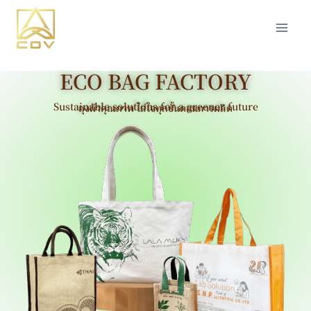
ECO BAG FACTORY
Sustainable solutions for a greener future
ถุงผ้าคุณภาพ ใส่ใจทุกขั้นตอนการผลิต