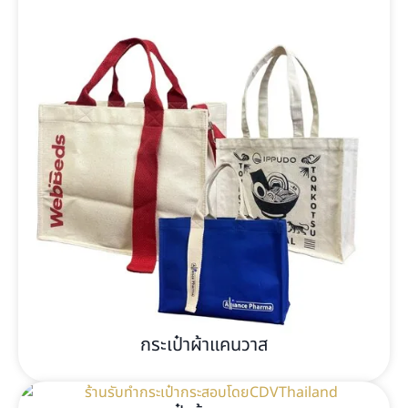
กระเป๋าผ้าแคนวาส