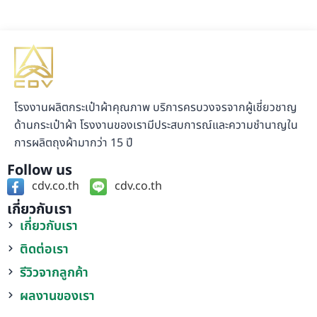
โรงงานผลิตกระเป๋าผ้าคุณภาพ บริการครบวงจรจากผู้เชี่ยวชาญ
ด้านกระเป๋าผ้า โรงงานของเรามีประสบการณ์และความชำนาญใน
การผลิตถุงผ้ามากว่า 15 ปี
Follow us
cdv.co.th
cdv.co.th
เกี่ยวกับเรา
เกี่ยวกับเรา
ติดต่อเรา
รีวิวจากลูกค้า
ผลงานของเรา