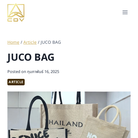
Home
/
Article
/
JUCO BAG
JUCO BAG
Posted on
กุมภาพันธ์ 16, 2025
ARTICLE