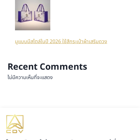
มูแบบมีสไตล์ในปี 2026 ใช้สีกระเป๋าผ้าเสริมดวง
Recent Comments
ไม่มีความเห็นที่จะแสดง