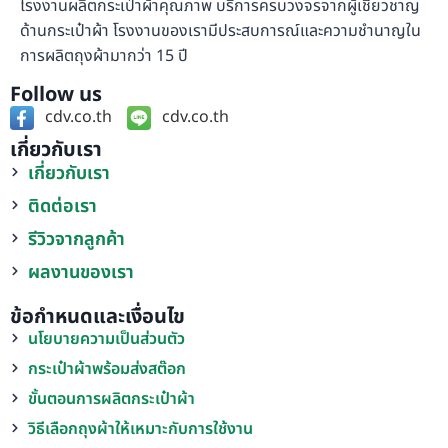
โรงงานผลิตกระเป๋าผ้าคุณภาพ บริการครบวงจรจากผู้เชี่ยวชาญ
ด้านกระเป๋าผ้า โรงงานของเรามีประสบการณ์และความชำนาญใน
การผลิตถุงผ้ามากว่า 15 ปี
Follow us
cdv.co.th
cdv.co.th
เกี่ยวกับเรา
เกี่ยวกับเรา
ติดต่อเรา
รีวิวจากลูกค้า
ผลงานของเรา
ข้อกำหนดและเงื่อนไข
นโยบายความเป็นส่วนตัว
กระเป๋าผ้าพร้อมส่งสต๊อก
ขั้นตอนการผลิตกระเป๋าผ้า
วิธีเลือกถุงผ้าให้เหมาะกับการใช้งาน