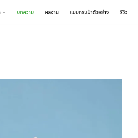
า
บทความ
ผลงาน
แบบกระเป๋าตัวอย่าง
รีวิว