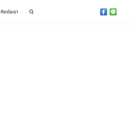
ติดต่อเรา