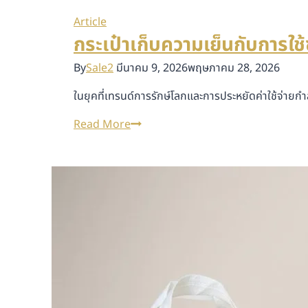
Article
กระเป๋าเก็บความเย็นกับการใช้ซ
By
Sale2
มีนาคม 9, 2026
พฤษภาคม 28, 2026
ในยุคที่เทรนด์การรักษ์โลกและการประหยัดค่าใช้จ่ายก
Read More