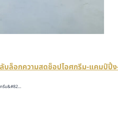
ลับล็อกความสดช็อปไอศกรีม-แคมป์ปิ้ง-ส่
อศกรีม&#82…