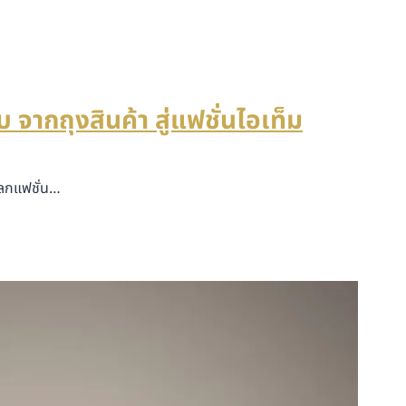
จากถุงสินค้า สู่แฟชั่นไอเท็ม
โลกแฟชั่น…