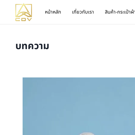
หน้าหลัก
เกี่ยวกับเรา
สินค้า-กระเป๋าผ้
บทความ