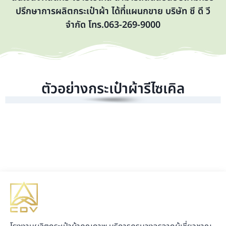
ปรึกษาการผลิตกระเป๋าผ้า ได้ที่แผนกขาย บริษัท ซี ดี วี
จำกัด โทร.063-269-9000
ตัวอย่างกระเป๋าผ้ารีไซเคิล