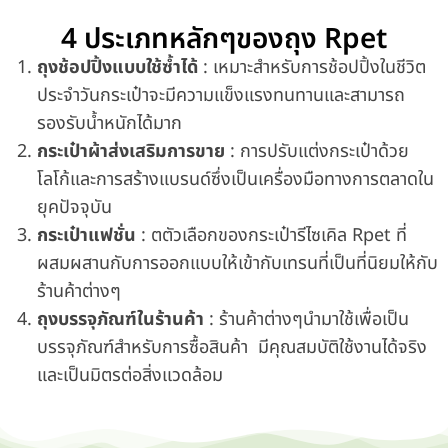
4 ประเภทหลักๆของถุง Rpet
ถุงช้อปปิ้งแบบใช้ซ้ำได้
: เหมาะสำหรับการช้อปปิ้งในชีวิต
ประจำวันกระเป๋าจะมีความแข็งแรงทนทานและสามารถ
รองรับน้ำหนักได้มาก
กระเป๋าผ้าส่งเสริมการขาย
: การปรับแต่งกระเป๋าด้วย
โลโก้และการสร้างแบรนด์ซึ่งเป็นเครื่องมือทางการตลาดใน
ยุคปัจจุบัน
กระเป๋าแฟชั่น
: ตตัวเลือกของกระเป๋ารีไซเคิล Rpet ที่
ผสมผสานกับการออกแบบให้เข้ากับเทรนที่เป็นที่นิยมให้กับ
ร้านค้าต่างๆ
ถุงบรรจุภัณฑ์ในร้านค้า
: ร้านค้าต่างๆนำมาใช้เพื่อเป็น
บรรจุภัณฑ์สำหรับการซื้อสินค้า มีคุณสมบัติใช้งานได้จริง
และเป็นมิตรต่อสิ่งแวดล้อม