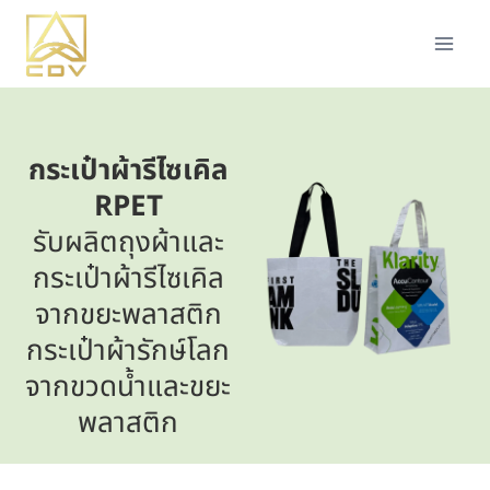
กระเป๋าผ้ารีไซเคิล
RPET
รับผลิตถุงผ้าและ
กระเป๋าผ้ารีไซเคิล
จากขยะพลาสติก
กระเป๋าผ้ารักษ์โลก
จากขวดน้ำและขยะ
พลาสติก