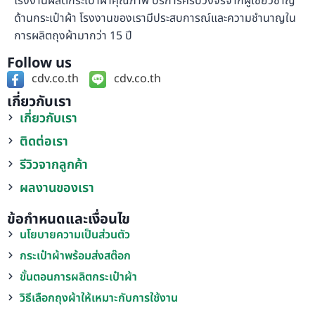
โรงงานผลิตกระเป๋าผ้าคุณภาพ บริการครบวงจรจากผู้เชี่ยวชาญ
ด้านกระเป๋าผ้า โรงงานของเรามีประสบการณ์และความชำนาญใน
การผลิตถุงผ้ามากว่า 15 ปี
Follow us
cdv.co.th
cdv.co.th
เกี่ยวกับเรา
เกี่ยวกับเรา
ติดต่อเรา
รีวิวจากลูกค้า
ผลงานของเรา
ข้อกำหนดและเงื่อนไข
นโยบายความเป็นส่วนตัว
กระเป๋าผ้าพร้อมส่งสต๊อก
ขั้นตอนการผลิตกระเป๋าผ้า
วิธีเลือกถุงผ้าให้เหมาะกับการใช้งาน