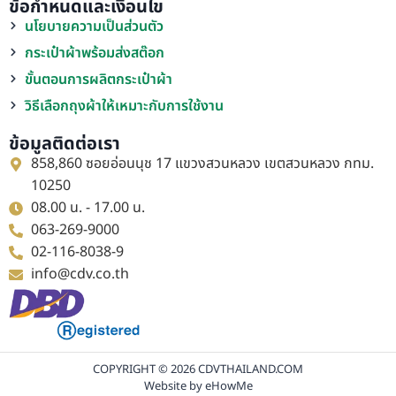
ข้อกำหนดและเงื่อนไข
นโยบายความเป็นส่วนตัว
กระเป๋าผ้าพร้อมส่งสต๊อก
ขั้นตอนการผลิตกระเป๋าผ้า
วิธีเลือกถุงผ้าให้เหมาะกับการใช้งาน
ข้อมูลติดต่อเรา
858,860 ซอยอ่อนนุช 17 แขวงสวนหลวง เขตสวนหลวง กทม.
10250
08.00 น. - 17.00 น.
063-269-9000
02-116-8038-9
info@cdv.co.th
COPYRIGHT © 2026 CDVTHAILAND.COM
Website by
eHowMe