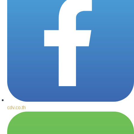
cdv.co.th