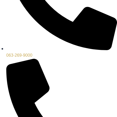
063-269-9000