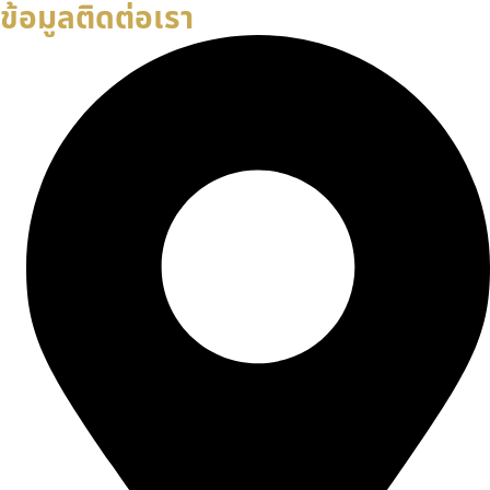
ข้อมูลติดต่อเรา