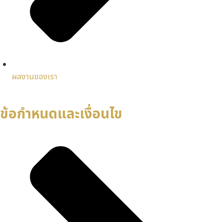
ผลงานของเรา
ข้อกำหนดและเงื่อนไข