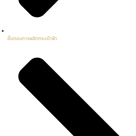
ขั้นตอนการผลิตกระเป๋าผ้า