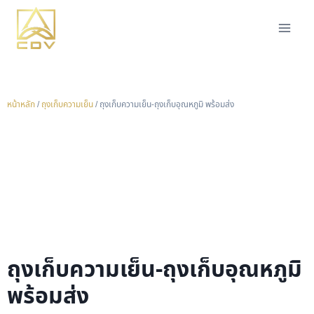
หน้าหลัก
/
ถุงเก็บความเย็น
/ ถุงเก็บความเย็น-ถุงเก็บอุณหภูมิ พร้อมส่ง
ถุงเก็บความเย็น-ถุงเก็บอุณหภูมิ
พร้อมส่ง