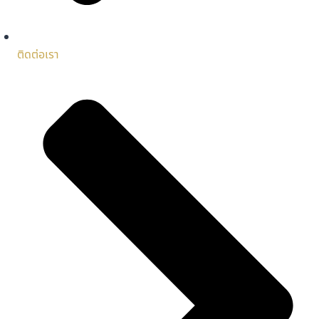
ติดต่อเรา