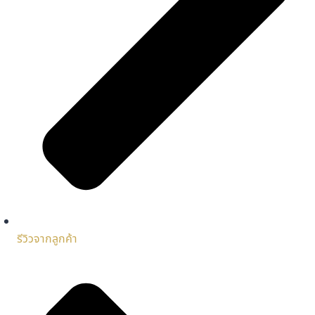
รีวิวจากลูกค้า