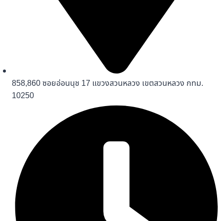
858,860 ซอยอ่อนนุช 17 แขวงสวนหลวง เขตสวนหลวง กทม.
10250