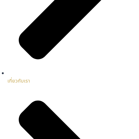
เกี่ยวกับเรา