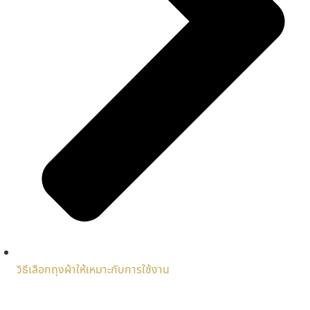
วิธีเลือกถุงผ้าให้เหมาะกับการใช้งาน