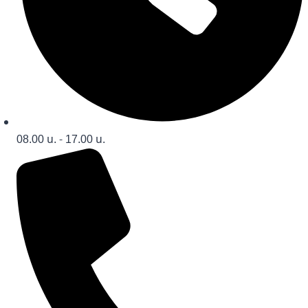
08.00 น. - 17.00 น.