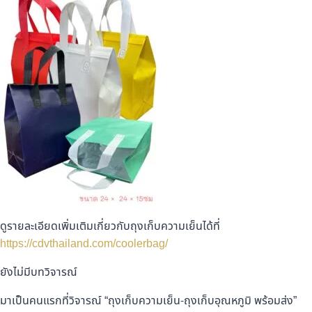
ดูรายละเอียดเพิ่มเติมเกี่ยวกับถุงเก็บความเย็นได้ที่
https://cdvthailand.com/coolerbag/
ยังไม่มีบทวิจารณ์
มาเป็นคนแรกที่วิจารณ์ “ถุงเก็บความเย็น-ถุงเก็บอุณหภูมิ พร้อมส่ง”