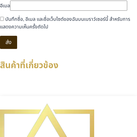
อีเมล
บันทึกชื่อ, อีเมล และชื่อเว็บไซต์ของฉันบนเบราว์เซอร์นี้ สำหรับการ
แสดงความเห็นครั้งถัดไป
สินค้าที่เกี่ยวข้อง