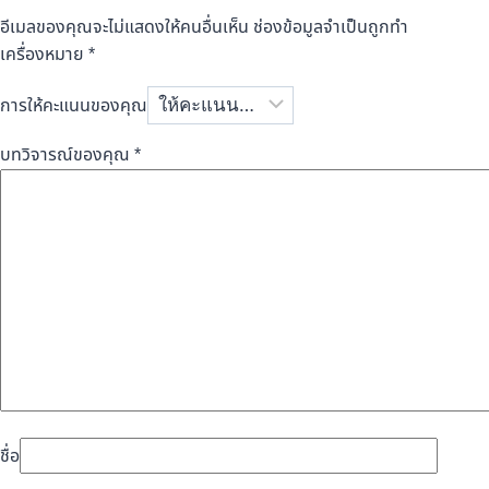
อีเมลของคุณจะไม่แสดงให้คนอื่นเห็น
ช่องข้อมูลจำเป็นถูกทำ
เครื่องหมาย
*
การให้คะแนนของคุณ
บทวิจารณ์ของคุณ
*
ชื่อ