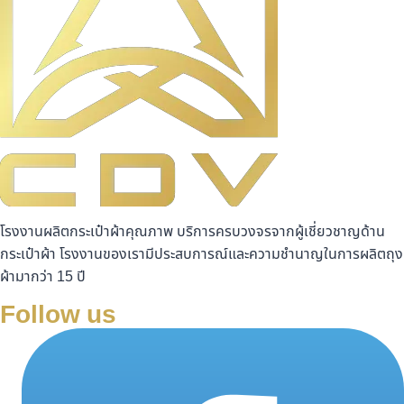
โรงงานผลิตกระเป๋าผ้าคุณภาพ บริการครบวงจรจากผู้เชี่ยวชาญด้าน
กระเป๋าผ้า โรงงานของเรามีประสบการณ์และความชำนาญในการผลิตถุง
ผ้ามากว่า 15 ปี
Follow us