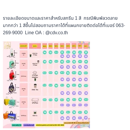
รายละเอียดขนาดและราคาสำหรับสกรีน 1 สี กรณีพิมพ์ลวดลาย
มากกว่า 1 สีขึ้นไปสอบถามราคาได้ที่แผนกขายติดต่อได้ที่เบอร์ 063-
269-9000 Line OA : @cdv.co.th