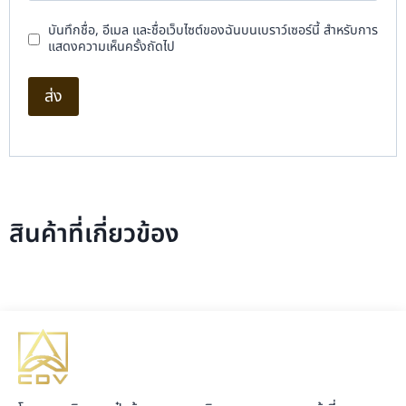
บันทึกชื่อ, อีเมล และชื่อเว็บไซต์ของฉันบนเบราว์เซอร์นี้ สำหรับการ
แสดงความเห็นครั้งถัดไป
สินค้าที่เกี่ยวข้อง