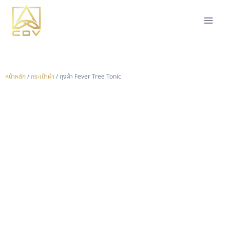
หน้าหลัก
/
กระเป๋าผ้า
/ ถุงผ้า Fever Tree Tonic