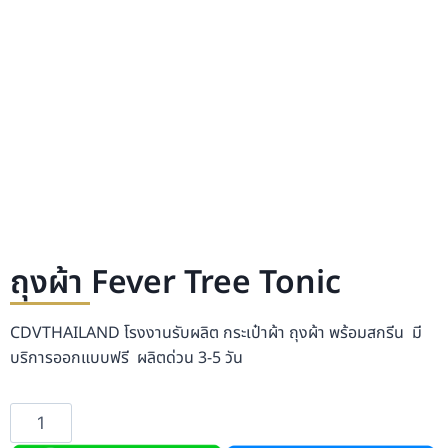
ถุงผ้า Fever Tree Tonic
CDVTHAILAND โรงงานรับผลิต กระเป๋าผ้า ถุงผ้า พร้อมสกรีน มี
บริการออกแบบฟรี ผลิตด่วน 3-5 วัน