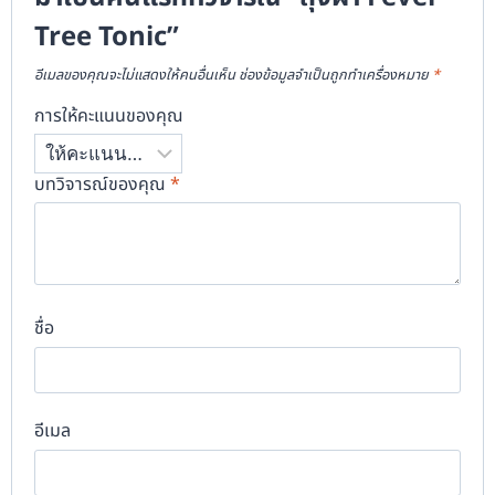
Tree Tonic”
อีเมลของคุณจะไม่แสดงให้คนอื่นเห็น
ช่องข้อมูลจำเป็นถูกทำเครื่องหมาย
*
การให้คะแนนของคุณ
บทวิจารณ์ของคุณ
*
ชื่อ
อีเมล