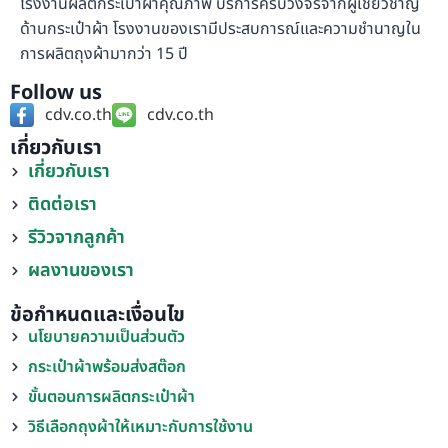
โรงงานผลิตกระเป๋าผ้าคุณภาพ บริการครบวงจรจากผู้เชี่ยวชาญ
ด้านกระเป๋าผ้า โรงงานของเรามีประสบการณ์และความชำนาญใน
การผลิตถุงผ้ามากว่า 15 ปี
Follow us
cdv.co.th
cdv.co.th
เกี่ยวกับเรา
เกี่ยวกับเรา
ติดต่อเรา
รีวิวจากลูกค้า
ผลงานของเรา
ข้อกำหนดและเงื่อนไข
นโยบายความเป็นส่วนตัว
กระเป๋าผ้าพร้อมส่งสต๊อก
ขั้นตอนการผลิตกระเป๋าผ้า
วิธีเลือกถุงผ้าให้เหมาะกับการใช้งาน