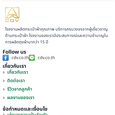
โรงงานผลิตกระเป๋าผ้าคุณภาพ บริการครบวงจรจากผู้เชี่ยวชาญ
ด้านกระเป๋าผ้า โรงงานของเรามีประสบการณ์และความชำนาญใน
การผลิตถุงผ้ามากว่า 15 ปี
Follow us
cdv.co.th
cdv.co.th
เกี่ยวกับเรา
เกี่ยวกับเรา
ติดต่อเรา
รีวิวจากลูกค้า
ผลงานของเรา
ข้อกำหนดและเงื่อนไข
นโยบายความเป็นส่วนตัว