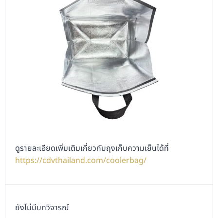
ดูรายละเอียดเพิ่มเติมเกี่ยวกับถุงเก็บความเย็นได้ที่
https://cdvthailand.com/coolerbag/
ยังไม่มีบทวิจารณ์