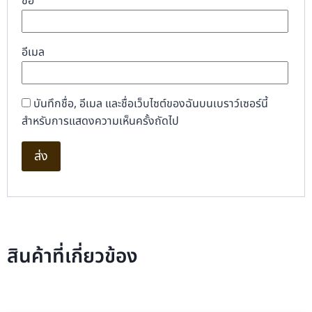
ชื่อ
อีเมล
บันทึกชื่อ, อีเมล และชื่อเว็บไซต์ของฉันบนเบราว์เซอร์นี้
สำหรับการแสดงความเห็นครั้งถัดไป
สินค้าที่เกี่ยวข้อง