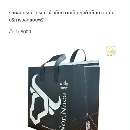
รับผลิตกระเป๋ากระเป๋าผ้าเก็บความเย็น ถุงผ้าเก็บความเย็น
บริการออกแบบฟรี
ขั้นต่ำ 5000