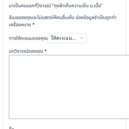
มาเป็นคนแรกที่วิจารณ์ “ถุงผ้าเก็บความเย็น น.เนื้อ”
อีเมลของคุณจะไม่แสดงให้คนอื่นเห็น
ช่องข้อมูลจำเป็นถูกทำ
เครื่องหมาย
*
การให้คะแนนของคุณ
บทวิจารณ์ของคุณ
*