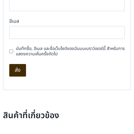
อีเมล
บันทึกชื่อ, อีเมล และชื่อเว็บไซต์ของฉันบนเบราว์เซอร์นี้ สำหรับการ
แสดงความเห็นครั้งถัดไป
สินค้าที่เกี่ยวข้อง