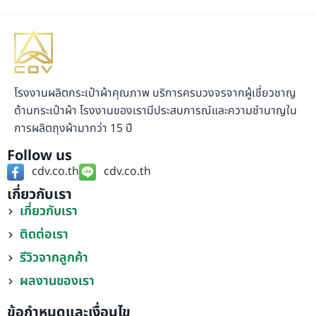
โรงงานผลิตกระเป๋าผ้าคุณภาพ บริการครบวงจรจากผู้เชี่ยวชาญ
ด้านกระเป๋าผ้า โรงงานของเรามีประสบการณ์และความชำนาญใน
การผลิตถุงผ้ามากว่า 15 ปี
Follow us
cdv.co.th
cdv.co.th
เกี่ยวกับเรา
เกี่ยวกับเรา
ติดต่อเรา
รีวิวจากลูกค้า
ผลงานของเรา
ข้อกำหนดและเงื่อนไข