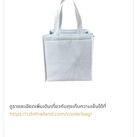
ดูรายละเอียดเพิ่มเติมเกี่ยวกับถุงเก็บความเย็นได้ที่
https://cdvthailand.com/coolerbag/