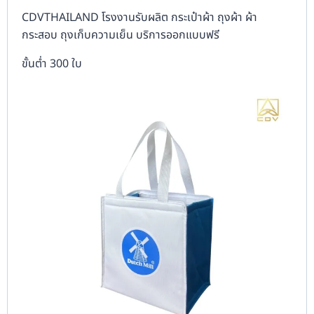
CDVTHAILAND โรงงานรับผลิต กระเป๋าผ้า ถุงผ้า ผ้า
กระสอบ ถุงเก็บความเย็น บริการออกแบบฟรี
ขั้นต่ำ 300 ใบ