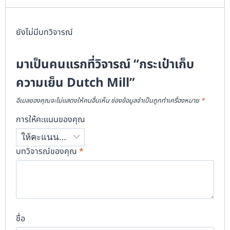
ยังไม่มีบทวิจารณ์
มาเป็นคนแรกที่วิจารณ์ “กระเป๋าเก็บ
ความเย็น Dutch Mill”
อีเมลของคุณจะไม่แสดงให้คนอื่นเห็น
ช่องข้อมูลจำเป็นถูกทำเครื่องหมาย
*
การให้คะแนนของคุณ
บทวิจารณ์ของคุณ
*
ชื่อ