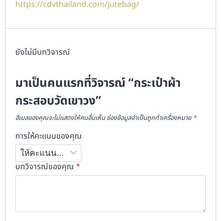
https://cdvthailand.com/jutebag/
ยังไม่มีบทวิจารณ์
มาเป็นคนแรกที่วิจารณ์ “กระเป๋าผ้า
กระสอบวัดเขาวง”
อีเมลของคุณจะไม่แสดงให้คนอื่นเห็น
ช่องข้อมูลจำเป็นถูกทำเครื่องหมาย
*
การให้คะแนนของคุณ
บทวิจารณ์ของคุณ
*