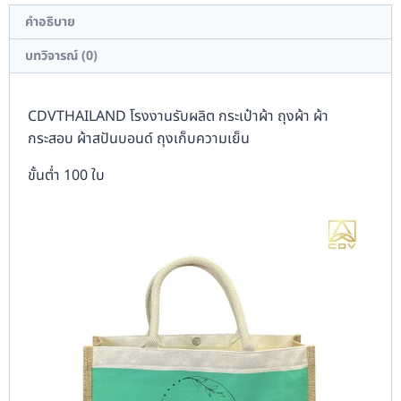
คำอธิบาย
บทวิจารณ์ (0)
CDVTHAILAND โรงงานรับผลิต กระเป๋าผ้า ถุงผ้า ผ้า
กระสอบ ผ้าสปันบอนด์ ถุงเก็บความเย็น
ขั้นต่ำ 100 ใบ