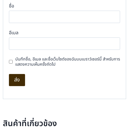
ชื่อ
อีเมล
บันทึกชื่อ, อีเมล และชื่อเว็บไซต์ของฉันบนเบราว์เซอร์นี้ สำหรับการ
แสดงความเห็นครั้งถัดไป
สินค้าที่เกี่ยวข้อง