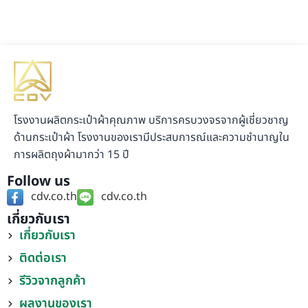
โรงงานผลิตกระเป๋าผ้าคุณภาพ บริการครบวงจรจากผู้เชี่ยวชาญ
ด้านกระเป๋าผ้า โรงงานของเรามีประสบการณ์และความชำนาญใน
การผลิตถุงผ้ามากว่า 15 ปี
Follow us
cdv.co.th
cdv.co.th
เกี่ยวกับเรา
เกี่ยวกับเรา
ติดต่อเรา
รีวิวจากลูกค้า
ผลงานของเรา