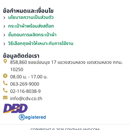
ข้อกำหนดและเงื่อนไข
นโยบายความเป็นส่วนตัว
กระเป๋าผ้าพร้อมส่งสต๊อก
ขั้นตอนการผลิตกระเป๋าผ้า
วิธีเลือกถุงผ้าให้เหมาะกับการใช้งาน
ข้อมูลติดต่อเรา
858,860 ซอยอ่อนนุช 17 แขวงสวนหลวง เขตสวนหลวง กทม.
10250
08.00 น. - 17.00 น.
063-269-9000
02-116-8038-9
info@cdv.co.th