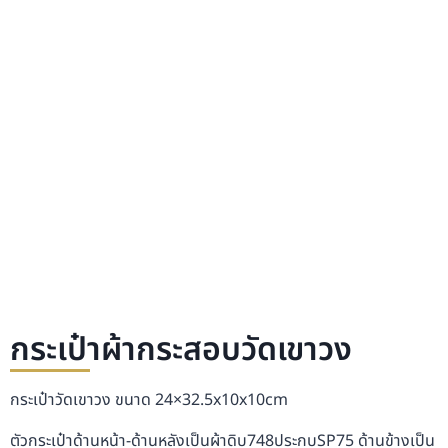
กระเป๋าผ้ากระสอบวัดเขาวง
กระเป๋าวัดเขาวง ขนาด 24×32.5x10x10cm
ตัวกระเป๋าด้านหน้า-ด้านหลังเป็นผ้าดิบ748ประกบSP75 ด้านข้างเป็น