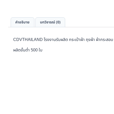
คำอธิบาย
บทวิจารณ์ (0)
CDVTHAILAND โรงงานรับผลิต กระเป๋าผ้า ถุงผ้า ผ้ากระสอบ
ผลิตขั้นต่ำ 500 ใบ