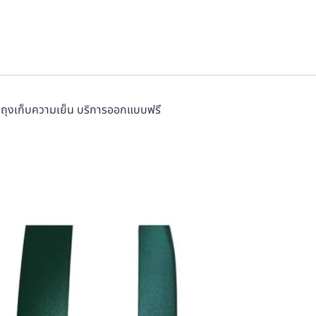
 ถุงเก็บความเย็น บริการออกแบบฟรี