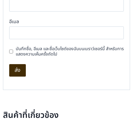
อีเมล
บันทึกชื่อ, อีเมล และชื่อเว็บไซต์ของฉันบนเบราว์เซอร์นี้ สำหรับการ
แสดงความเห็นครั้งถัดไป
สินค้าที่เกี่ยวข้อง