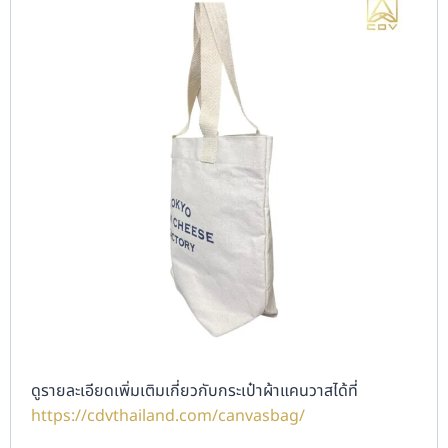
ดูรายละเอียดเพิ่มเติมเกี่ยวกับกระเป๋าผ้าแคนวาสได้ที่
https://cdvthailand.com/canvasbag/