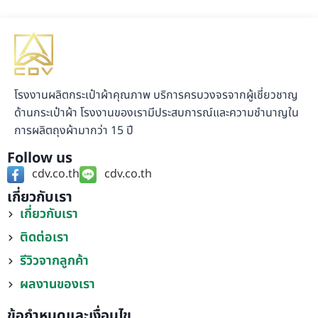
โรงงานผลิตกระเป๋าผ้าคุณภาพ บริการครบวงจรจากผู้เชี่ยวชาญ
ด้านกระเป๋าผ้า โรงงานของเรามีประสบการณ์และความชำนาญใน
การผลิตถุงผ้ามากว่า 15 ปี
Follow us
cdv.co.th
cdv.co.th
เกี่ยวกับเรา
เกี่ยวกับเรา
ติดต่อเรา
รีวิวจากลูกค้า
ผลงานของเรา
ข้อกำหนดและเงื่อนไข