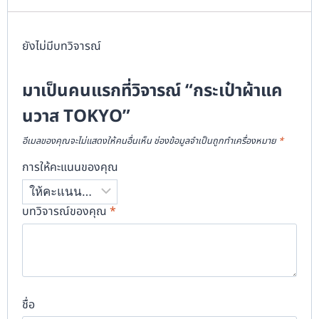
ยังไม่มีบทวิจารณ์
มาเป็นคนแรกที่วิจารณ์ “กระเป๋าผ้าแค
นวาส TOKYO”
อีเมลของคุณจะไม่แสดงให้คนอื่นเห็น
ช่องข้อมูลจำเป็นถูกทำเครื่องหมาย
*
การให้คะแนนของคุณ
บทวิจารณ์ของคุณ
*
ชื่อ