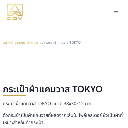
หน้าหลัก
/
กระเป๋าผ้าแคนวาส
/ กระเป๋าผ้าแคนวาส TOKYO
กระเป๋าผ้าแคนวาส TOKYO
กระเป๋าผ้าแคนวาสTOKYO ขนาด 38x30x12 cm
ตัวกระเป๋าเป็นผ้าแคนวาสที่ผลิตจากเส้นใย โพลีเอสเตอร์ ซึ่งเป็นผ้าที่
เหมาะสำหลับทำกระเป๋า