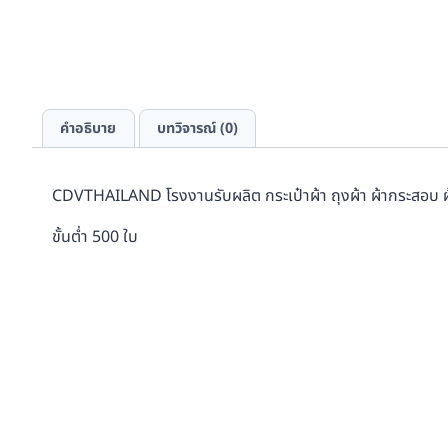
คำอธิบาย
บทวิจารณ์ (0)
CDVTHAILAND โรงงานรับผลิต กระเป๋าผ้า ถุงผ้า ผ้ากระสอบ 
ขั้นต่ำ 500 ใบ