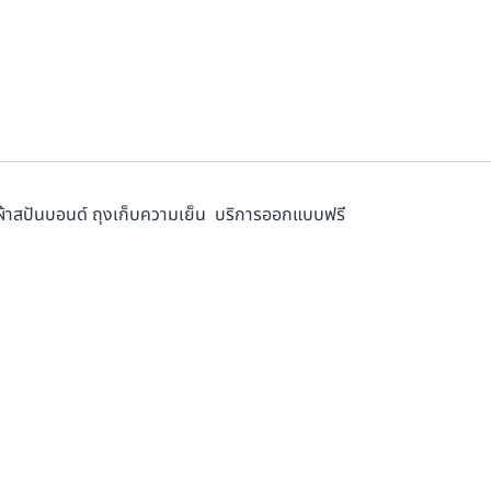
ผ้าสปันบอนด์ ถุงเก็บความเย็น บริการออกแบบฟรี