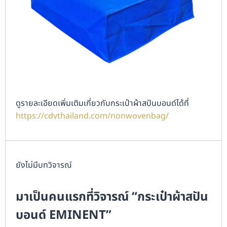
ดูรายละเอียดเพิ่มเติมเกี่ยวกับกระเป๋าผ้าสปันบอนด์ได้ที่
https://cdvthailand.com/nonwovenbag/
ยังไม่มีบทวิจารณ์
มาเป็นคนแรกที่วิจารณ์ “กระเป๋าผ้าสปัน
บอนด์ EMINENT”