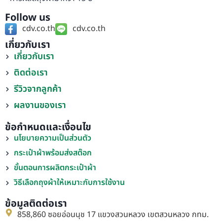
Follow us
cdv.co.th
cdv.co.th
เกี่ยวกับเรา
เกี่ยวกับเรา
ติดต่อเรา
รีวิวจากลูกค้า
ผลงานของเรา
ข้อกำหนดและเงื่อนไข
นโยบายความเป็นส่วนตัว
กระเป๋าผ้าพร้อมส่งสต๊อก
ขั้นตอนการผลิตกระเป๋าผ้า
วิธีเลือกถุงผ้าให้เหมาะกับการใช้งาน
ข้อมูลติดต่อเรา
858,860 ซอยอ่อนนุช 17 แขวงสวนหลวง เขตสวนหลวง กทม.