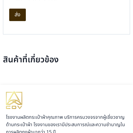
สินค้าที่เกี่ยวข้อง
โรงงานผลิตกระเป๋าผ้าคุณภาพ บริการครบวงจรจากผู้เชี่ยวชาญ
ด้านกระเป๋าผ้า โรงงานของเรามีประสบการณ์และความชำนาญใน
การผลิตถุงผ้ามากว่า 15 ปี