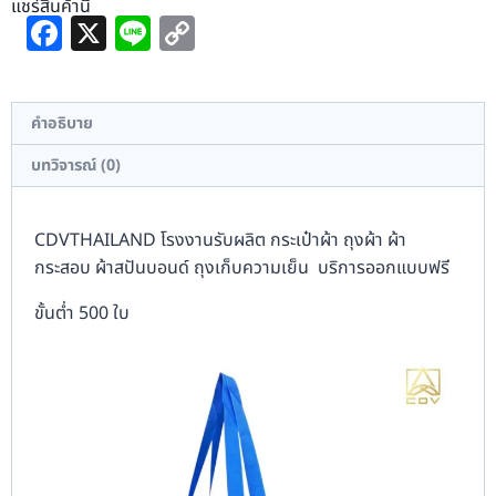
แชร์สินค้านี้
Facebook
X
Line
Copy
Link
คำอธิบาย
บทวิจารณ์ (0)
CDVTHAILAND โรงงานรับผลิต กระเป๋าผ้า ถุงผ้า ผ้า
กระสอบ ผ้าสปันบอนด์ ถุงเก็บความเย็น บริการออกแบบฟรี
ขั้นต่ำ 500 ใบ