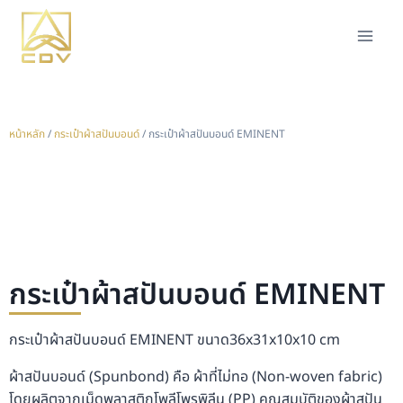
หน้าหลัก
/
กระเป๋าผ้าสปันบอนด์
/ กระเป๋าผ้าสปันบอนด์ EMINENT
กระเป๋าผ้าสปันบอนด์ EMINENT
กระเป๋าผ้าสปันบอนด์ EMINENT ขนาด36x31x10x10 cm
ผ้าสปันบอนด์ (Spunbond) คือ ผ้าที่ไม่ทอ (Non-woven fabric)
โดยผลิตจากเม็ดพลาสติกโพลีโพรพิลีน (PP) คุณสมบัติของผ้าสปัน