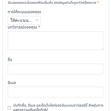
อีเมลของคุณจะไม่แสดงให้คนอื่นเห็น
ช่องข้อมูลจำเป็นถูกทำเครื่องหมาย
*
การให้คะแนนของคุณ
บทวิจารณ์ของคุณ
*
ชื่อ
อีเมล
บันทึกชื่อ, อีเมล และชื่อเว็บไซต์ของฉันบนเบราว์เซอร์นี้ สำหรับการ
แสดงความเห็นครั้งถัดไป