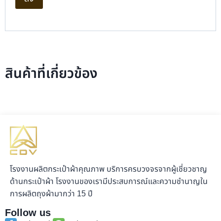
สินค้าที่เกี่ยวข้อง
โรงงานผลิตกระเป๋าผ้าคุณภาพ บริการครบวงจรจากผู้เชี่ยวชาญ
ด้านกระเป๋าผ้า โรงงานของเรามีประสบการณ์และความชำนาญใน
การผลิตถุงผ้ามากว่า 15 ปี
Follow us