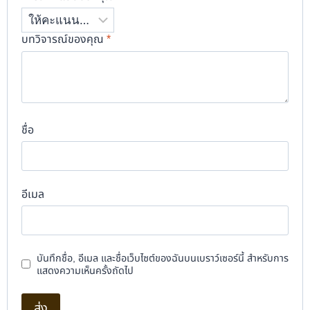
บทวิจารณ์ของคุณ
*
ชื่อ
อีเมล
บันทึกชื่อ, อีเมล และชื่อเว็บไซต์ของฉันบนเบราว์เซอร์นี้ สำหรับการ
แสดงความเห็นครั้งถัดไป