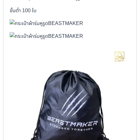
ขั้นต่ำ 100 ใบ