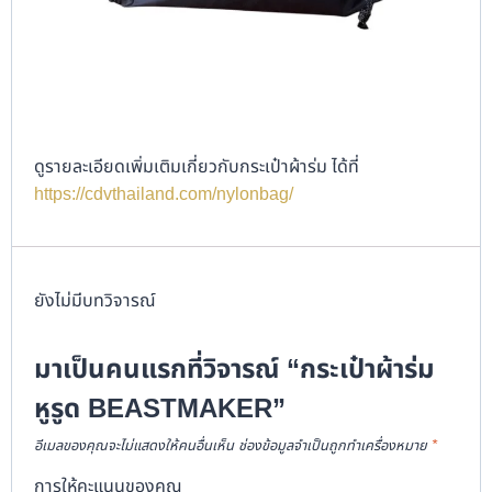
ดูรายละเอียดเพิ่มเติมเกี่ยวกับกระเป๋าผ้าร่ม ได้ที่
https://cdvthailand.com/nylonbag/
ยังไม่มีบทวิจารณ์
มาเป็นคนแรกที่วิจารณ์ “กระเป๋าผ้าร่ม
หูรูด BEASTMAKER”
อีเมลของคุณจะไม่แสดงให้คนอื่นเห็น
ช่องข้อมูลจำเป็นถูกทำเครื่องหมาย
*
การให้คะแนนของคุณ