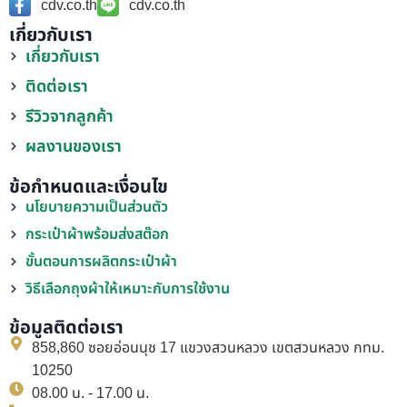
cdv.co.th
cdv.co.th
เกี่ยวกับเรา
เกี่ยวกับเรา
ติดต่อเรา
รีวิวจากลูกค้า
ผลงานของเรา
ข้อกำหนดและเงื่อนไข
นโยบายความเป็นส่วนตัว
กระเป๋าผ้าพร้อมส่งสต๊อก
ขั้นตอนการผลิตกระเป๋าผ้า
วิธีเลือกถุงผ้าให้เหมาะกับการใช้งาน
ข้อมูลติดต่อเรา
858,860 ซอยอ่อนนุช 17 แขวงสวนหลวง เขตสวนหลวง กทม.
10250
08.00 น. - 17.00 น.