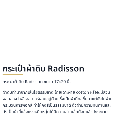
กระเป๋าผ้าดิบ Radisson
กระเป๋าผ้าดิบ Radisson ขนาด 17×20 นิ้ว
ผ้าดิบทำมาจากเส้นใยธรรมชาติ โดยเฉาะฝ้าย cotton หรือจะมีส่วน
ผสมของ โพลีเอสเตอร์ผสมอยู่ด้วย ซึ่งเป็นผ้าที่ทอขึ้นมาแต่ยังไม่ผ่าน
กระบวนการฟอกสี ทำให้คงสีเป็นธรรมชาติ ตัวผ้ามีความทนทานและ
ยังเป็นผ้าที่แข็งแรงหยืดหยุ่นได้มีความสากเล็กน้อยแล้วยังระบาย