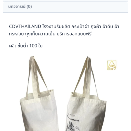
บทวิจารณ์ (0)
CDVTHAILAND โรงงานรับผลิต กระเป๋าผ้า ถุงผ้า ผ้าดิบ ผ้า
กระสอบ ถุงเก็บความเย็น บริการออกแบบฟรี
ผลิตขั้นต่ำ 100 ใบ