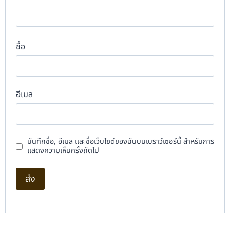
ชื่อ
อีเมล
บันทึกชื่อ, อีเมล และชื่อเว็บไซต์ของฉันบนเบราว์เซอร์นี้ สำหรับการ
แสดงความเห็นครั้งถัดไป