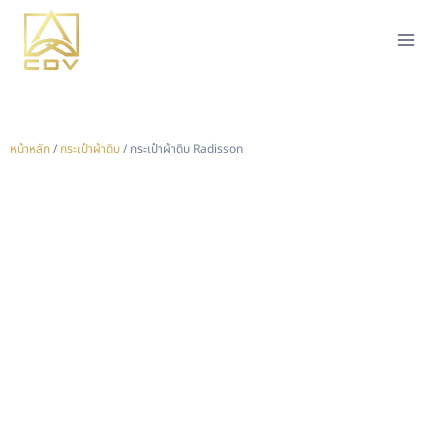
หน้าหลัก
/
กระเป๋าผ้าดิบ
/ กระเป๋าผ้าดิบ Radisson