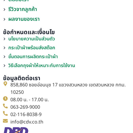
รีวิวจากลูกค้า
ผลงานของเรา
ข้อกำหนดและเงื่อนไข
นโยบายความเป็นส่วนตัว
กระเป๋าผ้าพร้อมส่งสต๊อก
ขั้นตอนการผลิตกระเป๋าผ้า
วิธีเลือกถุงผ้าให้เหมาะกับการใช้งาน
ข้อมูลติดต่อเรา
858,860 ซอยอ่อนนุช 17 แขวงสวนหลวง เขตสวนหลวง กทม.
10250
08.00 น. - 17.00 น.
063-269-9000
02-116-8038-9
info@cdv.co.th