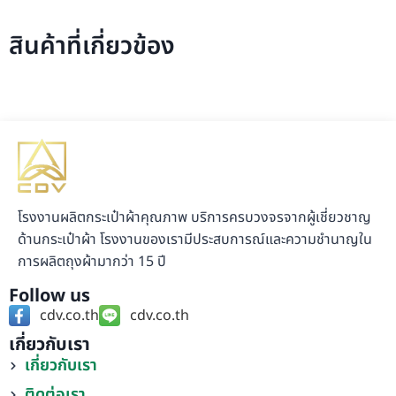
สินค้าที่เกี่ยวข้อง
โรงงานผลิตกระเป๋าผ้าคุณภาพ บริการครบวงจรจากผู้เชี่ยวชาญ
ด้านกระเป๋าผ้า โรงงานของเรามีประสบการณ์และความชำนาญใน
การผลิตถุงผ้ามากว่า 15 ปี
Follow us
cdv.co.th
cdv.co.th
เกี่ยวกับเรา
เกี่ยวกับเรา
ติดต่อเรา