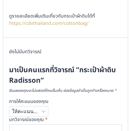
ดูรายละเอียดเพิ่มเติมเกี่ยวกับกระเป๋าผ้าดิบได้ที่
https://cdvthailand.com/cottonbag/
ยังไม่มีบทวิจารณ์
มาเป็นคนแรกที่วิจารณ์ “กระเป๋าผ้าดิบ
Radisson”
อีเมลของคุณจะไม่แสดงให้คนอื่นเห็น
ช่องข้อมูลจำเป็นถูกทำเครื่องหมาย
*
การให้คะแนนของคุณ
บทวิจารณ์ของคุณ
*