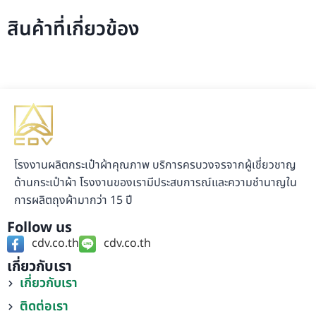
สินค้าที่เกี่ยวข้อง
โรงงานผลิตกระเป๋าผ้าคุณภาพ บริการครบวงจรจากผู้เชี่ยวชาญ
ด้านกระเป๋าผ้า โรงงานของเรามีประสบการณ์และความชำนาญใน
การผลิตถุงผ้ามากว่า 15 ปี
Follow us
cdv.co.th
cdv.co.th
เกี่ยวกับเรา
เกี่ยวกับเรา
ติดต่อเรา