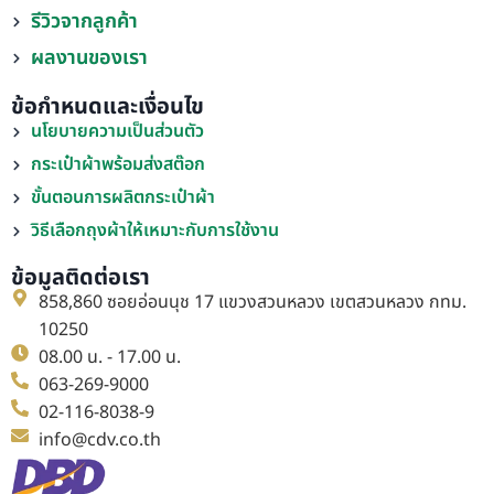
รีวิวจากลูกค้า
ผลงานของเรา
ข้อกำหนดและเงื่อนไข
นโยบายความเป็นส่วนตัว
กระเป๋าผ้าพร้อมส่งสต๊อก
ขั้นตอนการผลิตกระเป๋าผ้า
วิธีเลือกถุงผ้าให้เหมาะกับการใช้งาน
ข้อมูลติดต่อเรา
858,860 ซอยอ่อนนุช 17 แขวงสวนหลวง เขตสวนหลวง กทม.
10250
08.00 น. - 17.00 น.
063-269-9000
02-116-8038-9
info@cdv.co.th