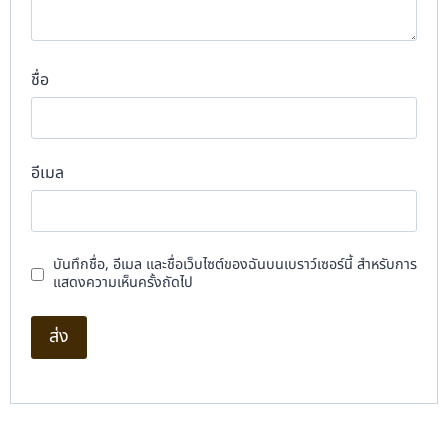
ชื่อ
อีเมล
บันทึกชื่อ, อีเมล และชื่อเว็บไซต์ของฉันบนเบราว์เซอร์นี้ สำหรับการ
แสดงความเห็นครั้งถัดไป