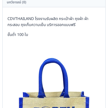
บทวิจารณ์ (0)
CDVTHAILAND โรงงานรับผลิต กระเป๋าผ้า ถุงผ้า ผ้า
กระสอบ ถุงเก็บความเย็น บริการออกแบบฟรี
ขั้นต่ำ 100 ใบ