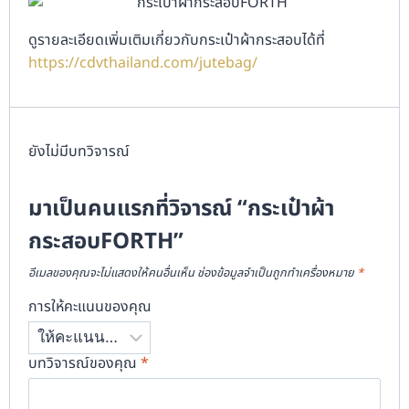
ดูรายละเอียดเพิ่มเติมเกี่ยวกับกระเป๋าผ้ากระสอบได้ที่
https://cdvthailand.com/jutebag/
ยังไม่มีบทวิจารณ์
มาเป็นคนแรกที่วิจารณ์ “กระเป๋าผ้า
กระสอบFORTH”
อีเมลของคุณจะไม่แสดงให้คนอื่นเห็น
ช่องข้อมูลจำเป็นถูกทำเครื่องหมาย
*
การให้คะแนนของคุณ
บทวิจารณ์ของคุณ
*