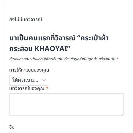
ยังไม่มีบทวิจารณ์
มาเป็นคนแรกที่วิจารณ์ “กระเป๋าผ้า
กระสอบ KHAOYAI”
อีเมลของคุณจะไม่แสดงให้คนอื่นเห็น
ช่องข้อมูลจำเป็นถูกทำเครื่องหมาย
*
การให้คะแนนของคุณ
บทวิจารณ์ของคุณ
*
ชื่อ