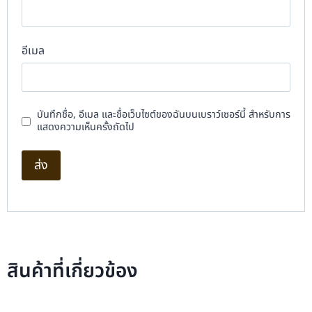
อีเมล
บันทึกชื่อ, อีเมล และชื่อเว็บไซต์ของฉันบนเบราว์เซอร์นี้ สำหรับการ
แสดงความเห็นครั้งถัดไป
สินค้าที่เกี่ยวข้อง