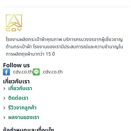
โรงงานผลิตกระเป๋าผ้าคุณภาพ บริการครบวงจรจากผู้เชี่ยวชาญ
ด้านกระเป๋าผ้า โรงงานของเรามีประสบการณ์และความชำนาญใน
การผลิตถุงผ้ามากว่า 15 ปี
Follow us
cdv.co.th
cdv.co.th
เกี่ยวกับเรา
เกี่ยวกับเรา
ติดต่อเรา
รีวิวจากลูกค้า
ผลงานของเรา
ข้อกำหนดและเงื่อนไข