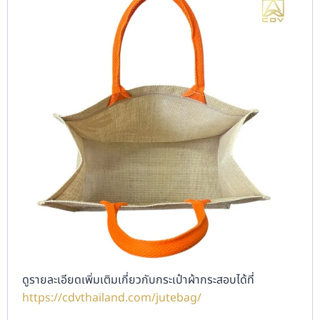
ดูรายละเอียดเพิ่มเติมเกี่ยวกับกระเป๋าผ้ากระสอบได้ที่
https://cdvthailand.com/jutebag/