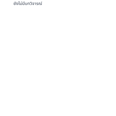
ยังไม่มีบทวิจารณ์