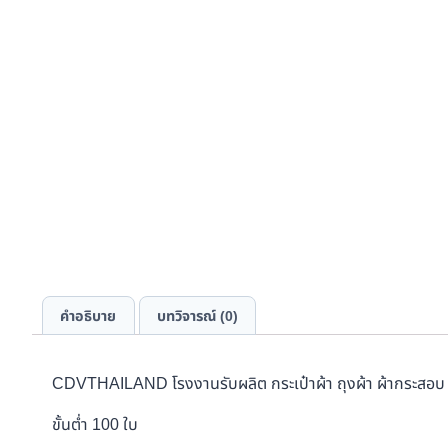
คำอธิบาย
บทวิจารณ์ (0)
CDVTHAILAND โรงงานรับผลิต กระเป๋าผ้า ถุงผ้า ผ้ากระสอบ 
ขั้นต่ำ 100 ใบ