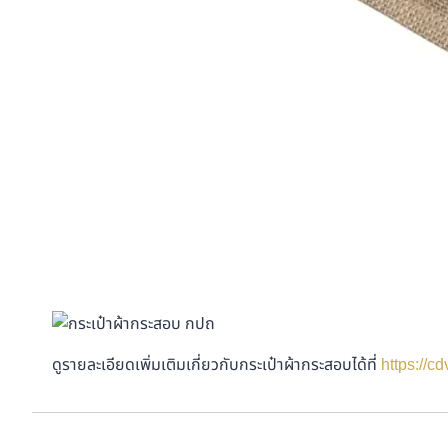
ดูรายละเอียดเพิ่มเติมเกี่ยวกับกระเป๋าผ้ากระสอบได้ที่
https://c