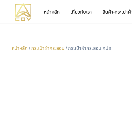
หน้าหลัก
เกี่ยวกับเรา
สินค้า-กระเป๋าผ้
หน้าหลัก
/
กระเป๋าผ้ากระสอบ
/ กระเป๋าผ้ากระสอบ กปถ