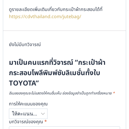
ดูรายละเอียดเพิ่มเติมเกี่ยวกับกระเป๋าผ้ากระสอบได้ที่
https://cdvthailand.com/jutebag/
ยังไม่มีบทวิจารณ์
มาเป็นคนแรกที่วิจารณ์ “กระเป๋าผ้า
กระสอบโพลีพิมพ์ซับลิเมชั่นทั้งใบ
TOYOTA”
อีเมลของคุณจะไม่แสดงให้คนอื่นเห็น
ช่องข้อมูลจำเป็นถูกทำเครื่องหมาย
*
การให้คะแนนของคุณ
บทวิจารณ์ของคุณ
*