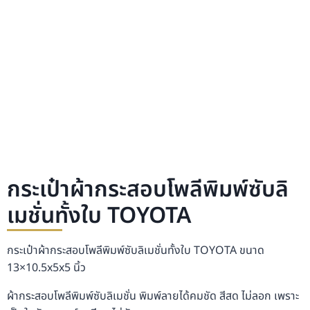
กระเป๋าผ้ากระสอบโพลีพิมพ์ซับลิ
เมชั่นทั้งใบ TOYOTA
กระเป๋าผ้ากระสอบโพลีพิมพ์ซับลิเมชั่นทั้งใบ TOYOTA ขนาด
13×10.5x5x5 นิ้ว
ผ้ากระสอบโพลีพิมพ์ซับลิเมชั่น พิมพ์ลายได้คมชัด สีสด ไม่ลอก เพราะ