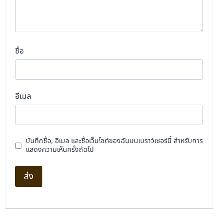
ชื่อ
อีเมล
บันทึกชื่อ, อีเมล และชื่อเว็บไซต์ของฉันบนเบราว์เซอร์นี้ สำหรับการ
แสดงความเห็นครั้งถัดไป