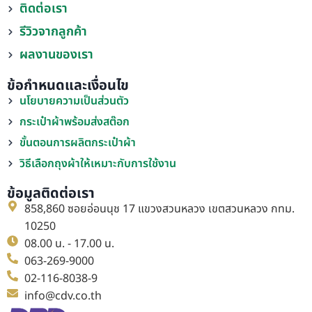
ติดต่อเรา
รีวิวจากลูกค้า
ผลงานของเรา
ข้อกำหนดและเงื่อนไข
นโยบายความเป็นส่วนตัว
กระเป๋าผ้าพร้อมส่งสต๊อก
ขั้นตอนการผลิตกระเป๋าผ้า
วิธีเลือกถุงผ้าให้เหมาะกับการใช้งาน
ข้อมูลติดต่อเรา
858,860 ซอยอ่อนนุช 17 แขวงสวนหลวง เขตสวนหลวง กทม.
10250
08.00 น. - 17.00 น.
063-269-9000
02-116-8038-9
info@cdv.co.th