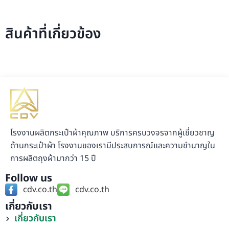
สินค้าที่เกี่ยวข้อง
โรงงานผลิตกระเป๋าผ้าคุณภาพ บริการครบวงจรจากผู้เชี่ยวชาญ
ด้านกระเป๋าผ้า โรงงานของเรามีประสบการณ์และความชำนาญใน
การผลิตถุงผ้ามากว่า 15 ปี
Follow us
cdv.co.th
cdv.co.th
เกี่ยวกับเรา
เกี่ยวกับเรา