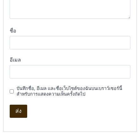
ชื่อ
อีเมล
บันทึกชื่อ, อีเมล และชื่อเว็บไซต์ของฉันบนเบราว์เซอร์นี้
สำหรับการแสดงความเห็นครั้งถัดไป