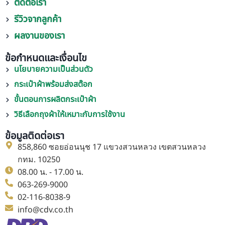
ติดต่อเรา
รีวิวจากลูกค้า
ผลงานของเรา
ข้อกำหนดและเงื่อนไข
นโยบายความเป็นส่วนตัว
กระเป๋าผ้าพร้อมส่งสต๊อก
ขั้นตอนการผลิตกระเป๋าผ้า
วิธีเลือกถุงผ้าให้เหมาะกับการใช้งาน
ข้อมูลติดต่อเรา
858,860 ซอยอ่อนนุช 17 แขวงสวนหลวง เขตสวนหลวง
กทม. 10250
08.00 น. - 17.00 น.
063-269-9000
02-116-8038-9
info@cdv.co.th