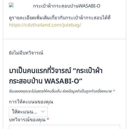
ดูรายละเอียดเพิ่มเติมเกี่ยวกับกระเป๋าผ้ากระสอบได้ที่
https://cdvthailand.com/jutebag/
ยังไม่มีบทวิจารณ์
มาเป็นคนแรกที่วิจารณ์ “กระเป๋าผ้า
กระสอบป่าน WASABI-O”
อีเมลของคุณจะไม่แสดงให้คนอื่นเห็น
ช่องข้อมูลจำเป็นถูกทำเครื่องหมาย
*
การให้คะแนนของคุณ
บทวิจารณ์ของคุณ
*