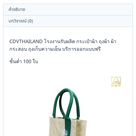
คำอธิบาย
บทวิจารณ์ (0)
CDVTHAILAND โรงงานรับผลิต กระเป๋าผ้า ถุงผ้า ผ้า
กระสอบ ถุงเก็บความเย็น บริการออกแบบฟรี
ขั้นต่ำ 100 ใบ