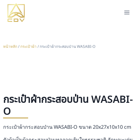
หน้าหลัก
/
กระเป๋าผ้า
/ กระเป๋าผ้ากระสอบป่าน WASABI-O
กระเป๋าผ้ากระสอบป่าน WASABI-
O
กระเป๋าผ้ากระสอบป่าน WASABI-O ขนาด 20x27x10x10 cm