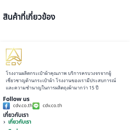
สินค้าที่เกี่ยวข้อง
โรงงานผลิตกระเป๋าผ้าคุณภาพ บริการครบวงจรจากผู้
เชี่ยวชาญด้านกระเป๋าผ้า โรงงานของเรามีประสบการณ์
และความชำนาญในการผลิตถุงผ้ามากว่า 15 ปี
Follow us
cdv.co.th
cdv.co.th
เกี่ยวกับเรา
เกี่ยวกับเรา