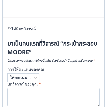
ยังไม่มีบทวิจารณ์
มาเป็นคนแรกที่วิจารณ์ “กระเป๋ากระสอบ
MOORE”
อีเมลของคุณจะไม่แสดงให้คนอื่นเห็น
ช่องข้อมูลจำเป็นถูกทำเครื่องหมาย
*
การให้คะแนนของคุณ
บทวิจารณ์ของคุณ
*