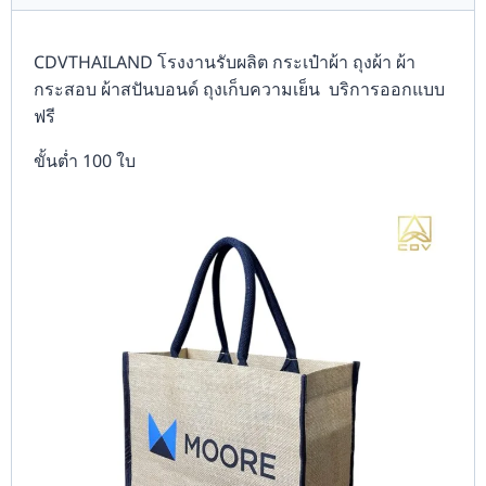
CDVTHAILAND โรงงานรับผลิต กระเป๋าผ้า ถุงผ้า ผ้า
กระสอบ ผ้าสปันบอนด์ ถุงเก็บความเย็น บริการออกแบบ
ฟรี
ขั้นต่ำ 100 ใบ