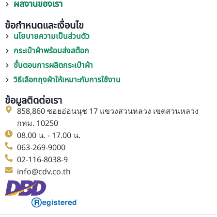
ผลงานของเรา
ข้อกำหนดและเงื่อนไข
นโยบายความเป็นส่วนตัว
กระเป๋าผ้าพร้อมส่งสต๊อก
ขั้นตอนการผลิตกระเป๋าผ้า
วิธีเลือกถุงผ้าให้เหมาะกับการใช้งาน
ข้อมูลติดต่อเรา
858,860 ซอยอ่อนนุช 17 แขวงสวนหลวง เขตสวนหลวง
กทม. 10250
08.00 น. - 17.00 น.
063-269-9000
02-116-8038-9
info@cdv.co.th