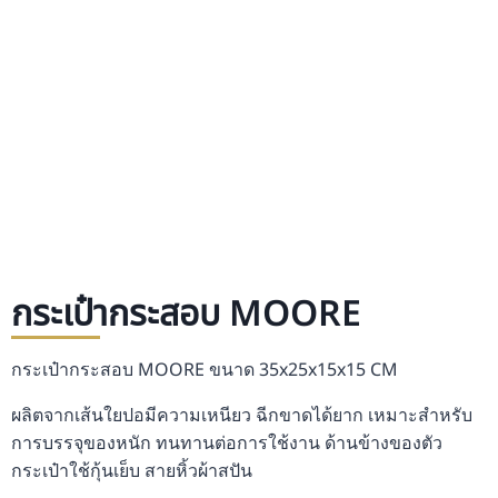
กระเป๋ากระสอบ MOORE
กระเป๋ากระสอบ MOORE ขนาด 35x25x15x15 CM
ผลิตจากเส้นใยปอมีความเหนียว ฉีกขาดได้ยาก เหมาะสำหรับ
การบรรจุของหนัก ทนทานต่อการใช้งาน ด้านข้างของตัว
กระเป๋าใช้กุ้นเย็บ สายหิ้วผ้าสปัน