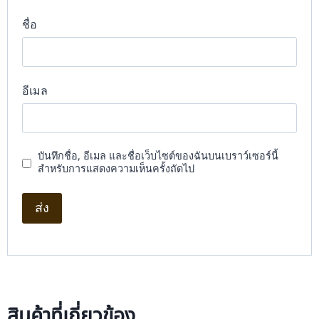
ชื่อ
อีเมล
บันทึกชื่อ, อีเมล และชื่อเว็บไซต์ของฉันบนเบราว์เซอร์นี้
สำหรับการแสดงความเห็นครั้งถัดไป
สินค้าที่เกี่ยวข้อง