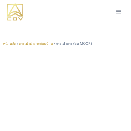
หน้าหลัก
/
กระเป๋าผ้ากระสอบป่าน
/ กระเป๋ากระสอบ MOORE