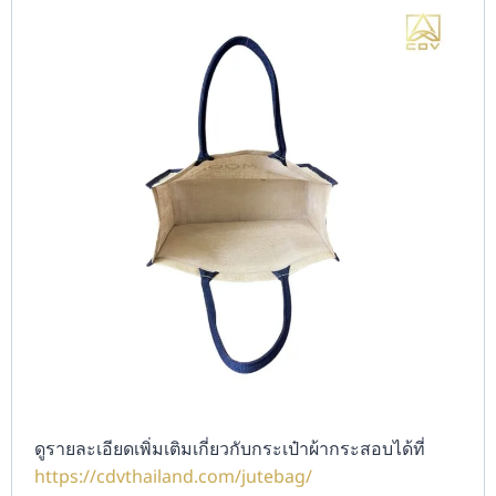
ดูรายละเอียดเพิ่มเติมเกี่ยวกับกระเป๋าผ้ากระสอบได้ที่
https://cdvthailand.com/jutebag/