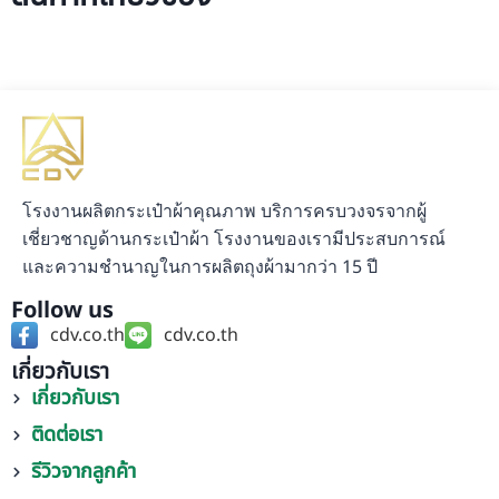
โรงงานผลิตกระเป๋าผ้าคุณภาพ บริการครบวงจรจากผู้
เชี่ยวชาญด้านกระเป๋าผ้า โรงงานของเรามีประสบการณ์
และความชำนาญในการผลิตถุงผ้ามากว่า 15 ปี
Follow us
cdv.co.th
cdv.co.th
เกี่ยวกับเรา
เกี่ยวกับเรา
ติดต่อเรา
รีวิวจากลูกค้า