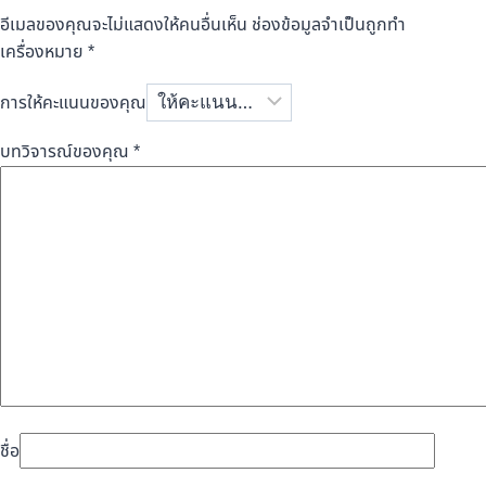
อีเมลของคุณจะไม่แสดงให้คนอื่นเห็น
ช่องข้อมูลจำเป็นถูกทำ
เครื่องหมาย
*
การให้คะแนนของคุณ
บทวิจารณ์ของคุณ
*
ชื่อ