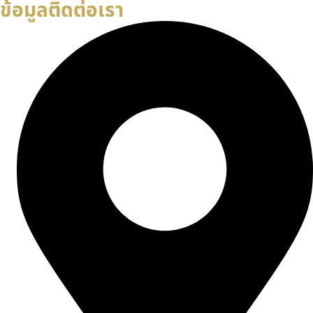
ข้อมูลติดต่อเรา