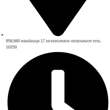
858,860 ซอยอ่อนนุช 17 แขวงสวนหลวง เขตสวนหลวง กทม.
10250