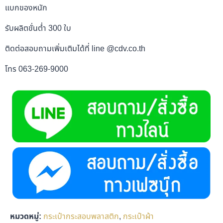
แบกของหนัก
รับผลิตขั่นต่ำ 300 ใบ
ติดต่อสอบถามเพิ่มเติมได้ที่ line @cdv.co.th
โทร 063-269-9000
หมวดหมู่:
กระเป๋ากระสอบพลาสติก
,
กระเป๋าผ้า