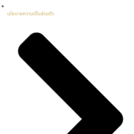
นโยบายความเป็นส่วนตัว