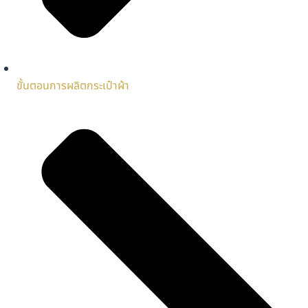
ขั้นตอนการผลิตกระเป๋าผ้า