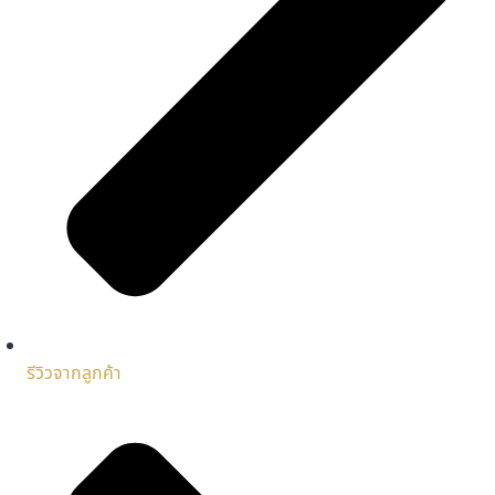
รีวิวจากลูกค้า