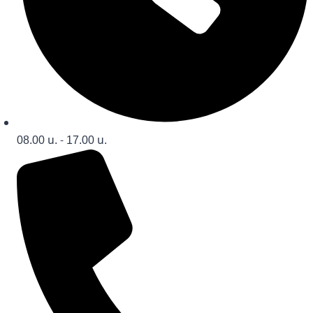
08.00 น. - 17.00 น.