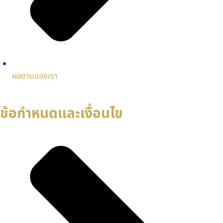
ผลงานของเรา
ข้อกำหนดและเงื่อนไข