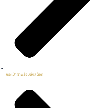
กระเป๋าผ้าพร้อมส่งสต๊อก