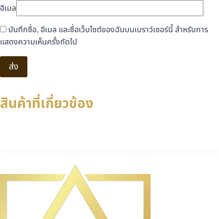
อีเมล
บันทึกชื่อ, อีเมล และชื่อเว็บไซต์ของฉันบนเบราว์เซอร์นี้ สำหรับการ
แสดงความเห็นครั้งถัดไป
สินค้าที่เกี่ยวข้อง