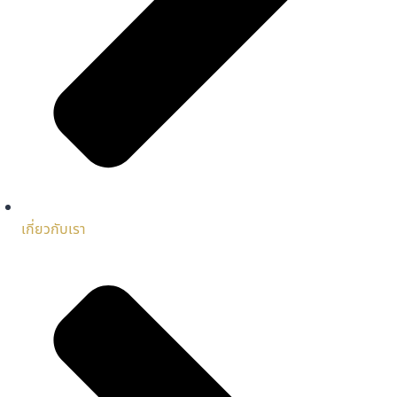
เกี่ยวกับเรา