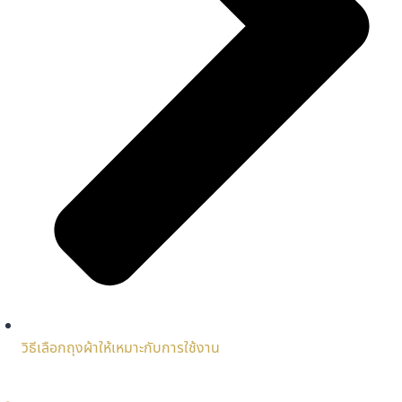
วิธีเลือกถุงผ้าให้เหมาะกับการใช้งาน