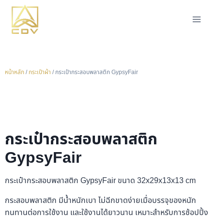
หน้าหลัก
/
กระเป๋าผ้า
/ กระเป๋ากระสอบพลาสติก GypsyFair
กระเป๋ากระสอบพลาสติก
GypsyFair
กระเป๋ากระสอบพลาสติก GypsyFair ขนาด 32x29x13x13 cm
กระสอบพลาสติก มีน้ำหนักเบา ไม่ฉีกขาดง่ายเมื่อบรรจุของหนัก
ทนทานต่อการใช้งาน และใช้งานได้ยาวนาน เหมาะสำหรับการช้อปปิ้ง