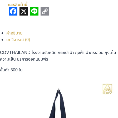
แชร์สินค้านี้
Facebook
X
Line
Copy
Link
คำอธิบาย
บทวิจารณ์ (0)
CDVTHAILAND โรงงานรับผลิต กระเป๋าผ้า ถุงผ้า ผ้ากระสอบ ถุงเก็บ
ความเย็น บริการออกแบบฟรี
ขั้นต่ำ 300 ใบ