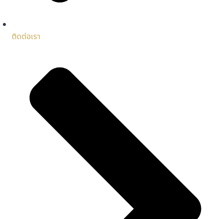
ติดต่อเรา