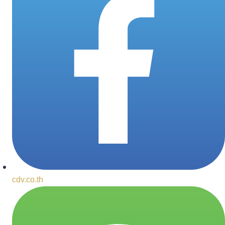
cdv.co.th