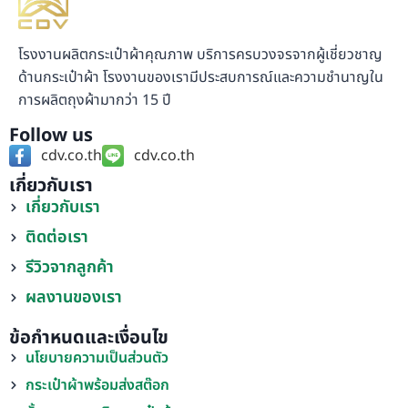
โรงงานผลิตกระเป๋าผ้าคุณภาพ บริการครบวงจรจากผู้เชี่ยวชาญ
ด้านกระเป๋าผ้า โรงงานของเรามีประสบการณ์และความชำนาญใน
การผลิตถุงผ้ามากว่า 15 ปี
Follow us
cdv.co.th
cdv.co.th
เกี่ยวกับเรา
เกี่ยวกับเรา
ติดต่อเรา
รีวิวจากลูกค้า
ผลงานของเรา
ข้อกำหนดและเงื่อนไข
นโยบายความเป็นส่วนตัว
กระเป๋าผ้าพร้อมส่งสต๊อก