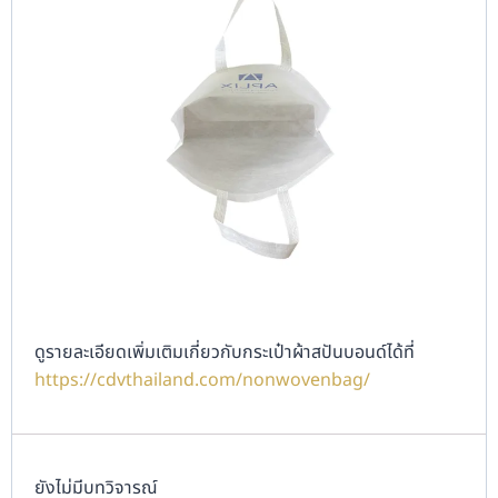
ดูรายละเอียดเพิ่มเติมเกี่ยวกับกระเป๋าผ้าสปันบอนด์ได้ที่
https://cdvthailand.com/nonwovenbag/
ยังไม่มีบทวิจารณ์