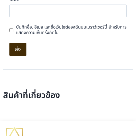
บันทึกชื่อ, อีเมล และชื่อเว็บไซต์ของฉันบนเบราว์เซอร์นี้ สำหรับการ
แสดงความเห็นครั้งถัดไป
สินค้าที่เกี่ยวข้อง