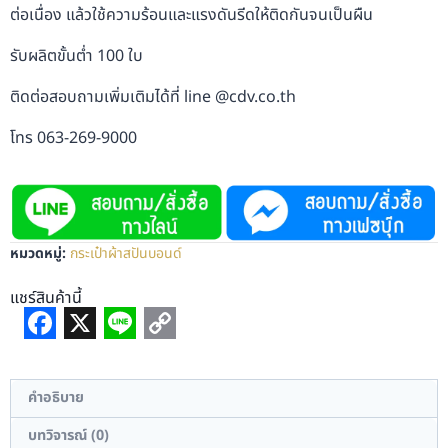
ต่อเนื่อง แล้วใช้ความร้อนและแรงดันรีดให้ติดกันจนเป็นผืน
รับผลิตขั้นต่ำ 100 ใบ
ติดต่อสอบถามเพิ่มเติมได้ที่ line @cdv.co.th
โทร 063-269-9000
หมวดหมู่:
กระเป๋าผ้าสปันบอนด์
แชร์สินค้านี้
Facebook
X
Line
Copy
Link
คำอธิบาย
บทวิจารณ์ (0)