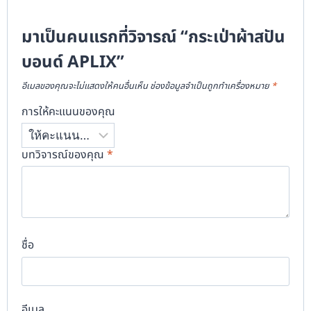
มาเป็นคนแรกที่วิจารณ์ “กระเป่าผ้าสปัน
บอนด์ APLIX”
อีเมลของคุณจะไม่แสดงให้คนอื่นเห็น
ช่องข้อมูลจำเป็นถูกทำเครื่องหมาย
*
การให้คะแนนของคุณ
บทวิจารณ์ของคุณ
*
ชื่อ
อีเมล