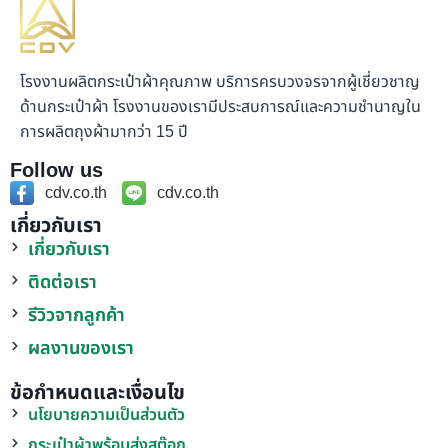
โรงงานผลิตกระเป๋าผ้าคุณภาพ บริการครบวงจรจากผู้เชี่ยวชาญ
ด้านกระเป๋าผ้า โรงงานของเรามีประสบการณ์และความชำนาญใน
การผลิตถุงผ้ามากว่า 15 ปี
Follow us
cdv.co.th
cdv.co.th
เกี่ยวกับเรา
เกี่ยวกับเรา
ติดต่อเรา
รีวิวจากลูกค้า
ผลงานของเรา
ข้อกำหนดและเงื่อนไข
นโยบายความเป็นส่วนตัว
กระเป๋าผ้าพร้อมส่งสต๊อก