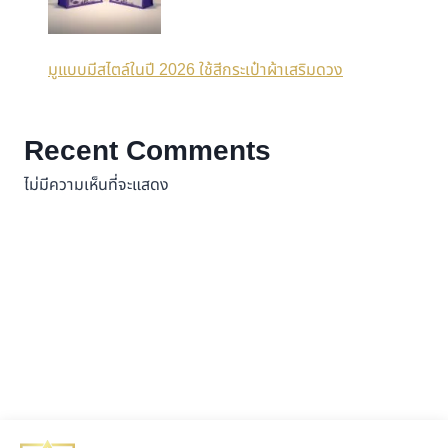
มูแบบมีสไตล์ในปี 2026 ใช้สีกระเป๋าผ้าเสริมดวง
Recent Comments
ไม่มีความเห็นที่จะแสดง