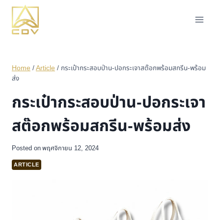
Home
/
Article
/
กระเป๋ากระสอบป่าน-ปอกระเจาสต๊อกพร้อมสกรีน-พร้อม
ส่ง
กระเป๋ากระสอบป่าน-ปอกระเจา
สต๊อกพร้อมสกรีน-พร้อมส่ง
Posted on
พฤศจิกายน 12, 2024
ARTICLE