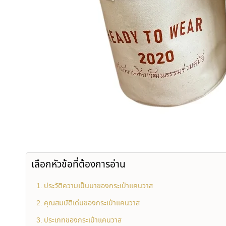
เลือกหัวข้อที่ต้องการอ่าน
ประวัติความเป็นมาของกระเป๋าแคนวาส
คุณสมบัติเด่นของกระเป๋าแคนวาส
ประเภทของกระเป๋าแคนวาส