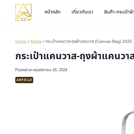
หน้าหลัก
เกี่ยวกับเรา
สินค้า-กระเป๋าผ้
Home
/
Article
/
กระเป๋าแคนวาส-ถุงผ้าแคนวาส (Canvas Bag) 2025
กระเป๋าแคนวาส-ถุงผ้าแคนวา
Posted on
พฤศจิกายน 16, 2024
ARTICLE