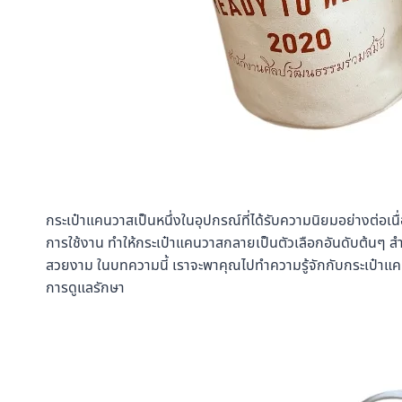
กระเป๋าแคนวาสเป็นหนึ่งในอุปกรณ์ที่ได้รับความนิยมอย่างต่
การใช้งาน ทำให้กระเป๋าแคนวาสกลายเป็นตัวเลือกอันดับต้นๆ สำห
สวยงาม ในบทความนี้ เราจะพาคุณไปทำความรู้จักกับกระเป๋าแคนว
การดูแลรักษา