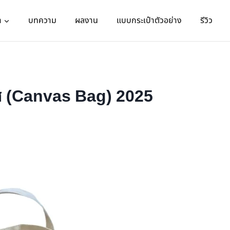
า
บทความ
ผลงาน
แบบกระเป๋าตัวอย่าง
รีวิว
ส (Canvas Bag) 2025