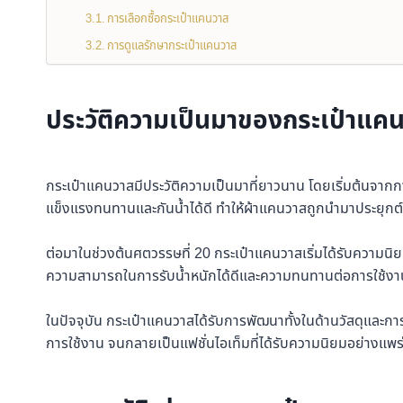
การเลือกซื้อกระเป๋าแคนวาส
การดูแลรักษากระเป๋าแคนวาส
ประวัติความเป็นมาของกระเป๋าแค
กระเป๋าแคนวาสมีประวัติความเป็นมาที่ยาวนาน โดยเริ่มต้นจากก
แข็งแรงทนทานและกันน้ำได้ดี ทำให้ผ้าแคนวาสถูกนำมาประยุกต
ต่อมาในช่วงต้นศตวรรษที่ 20 กระเป๋าแคนวาสเริ่มได้รับความนิย
ความสามารถในการรับน้ำหนักได้ดีและความทนทานต่อการใช้งา
ในปัจจุบัน กระเป๋าแคนวาสได้รับการพัฒนาทั้งในด้านวัสดุและ
การใช้งาน จนกลายเป็นแฟชั่นไอเท็มที่ได้รับความนิยมอย่างแพ