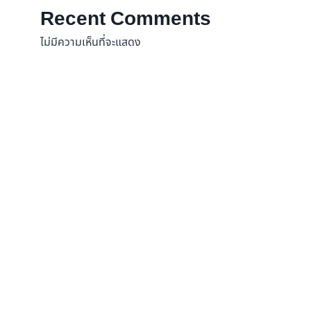
Recent Comments
ไม่มีความเห็นที่จะแสดง