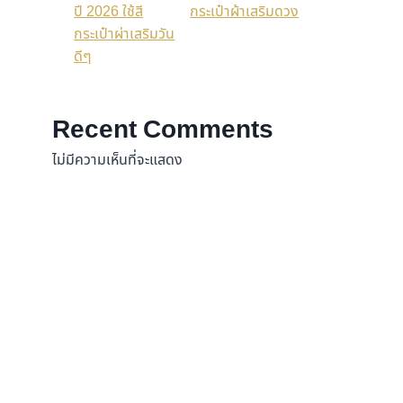
กระเป๋าผ้าเสริมดวง
Recent Comments
ไม่มีความเห็นที่จะแสดง