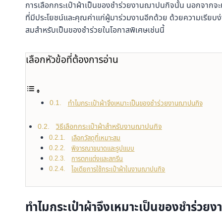
การเลือกกระเป๋าผ้าเป็นของชำร่วยงานฌาปนกิจนั้น นอกจากจะเป
ที่มีประโยชน์และคุณค่าแก่ผู้มาร่วมงานอีกด้วย ด้วยความเรียบง
สมสำหรับเป็นของชำร่วยในโอกาสพิเศษเช่นนี้
เลือกหัวข้อที่ต้องการอ่าน
ทำไมกระเป๋าผ้าจึงเหมาะเป็นของชำร่วยงานฌาปนกิจ
วิธีเลือกกระเป๋าผ้าสำหรับงานฌาปนกิจ
เลือกวัสดุที่เหมาะสม
พิจารณาขนาดและรูปแบบ
การตกแต่งและสกรีน
ไอเดียการใช้กระเป๋าผ้าในงานฌาปนกิจ
ทำไมกระเป๋าผ้าจึงเหมาะเป็นของชำร่วย