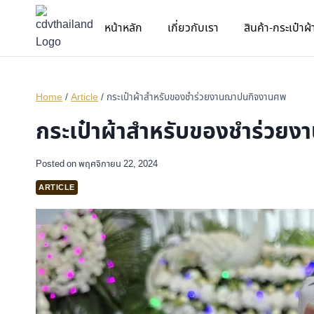
หน้าหลัก
เกี่ยวกับเรา
สินค้า-กระเป๋าผ้
Home
/
Article
/
กระเป๋าผ้าสำหรับของชำร่วยงานฌาปนกิจงานศพ
กระเป๋าผ้าสำหรับของชำร่วย
Posted on
พฤศจิกายน 22, 2024
ARTICLE