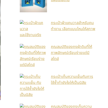
กระเป๋าผ้าแคนวาสสำหรับคน
ทำงาน เลือกแบบไหนให้สุภาพ
และใช้งานจริง
คุณสมบัติของถุงผ้าดิบที่ให้
ภาพลักษณ์เรียบง่ายแต่มี
สไตล์
กระเป๋าเก็บความเย็นกับการ
ใช้ซ้ำทำยังไงให้เป็นนิสัย
คุณสมบัติของถุงเก็บความ