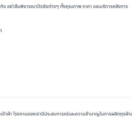
กิจ อย่าลืมพิจารณาปัจจัยต่างๆ ทั้งคุณภาพ ราคา และบริการหลังการ
ก
ะเป๋าผ้า โรงงานของเรามีประสบการณ์และความชำนาญในการผลิตถุงผ้าม