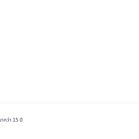
ากว่า 15 ปี