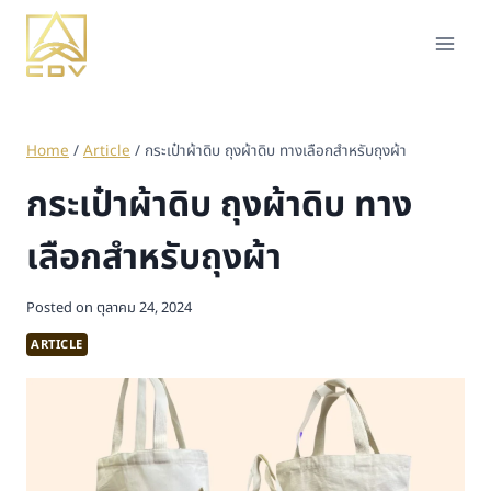
Home
/
Article
/
กระเป๋าผ้าดิบ ถุงผ้าดิบ ทางเลือกสำหรับถุงผ้า
กระเป๋าผ้าดิบ ถุงผ้าดิบ ทาง
เลือกสำหรับถุงผ้า
Posted on
ตุลาคม 24, 2024
ARTICLE