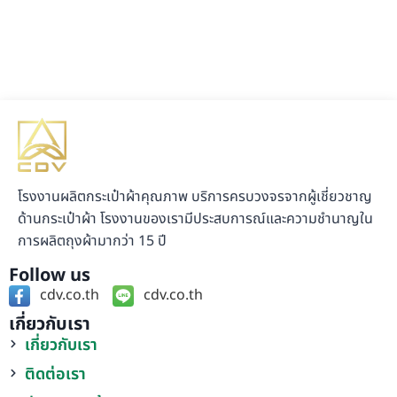
โรงงานผลิตกระเป๋าผ้าคุณภาพ บริการครบวงจรจากผู้เชี่ยวชาญ
ด้านกระเป๋าผ้า โรงงานของเรามีประสบการณ์และความชำนาญใน
การผลิตถุงผ้ามากว่า 15 ปี
Follow us
cdv.co.th
cdv.co.th
เกี่ยวกับเรา
เกี่ยวกับเรา
ติดต่อเรา