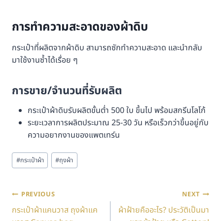
การทำความสะอาดของผ้าดิบ
กระเป๋าที่ผลิตจากผ้าดิบ สามารถซักทำความสะอาด และนำกลับ
มาใช้งานซ้ำได้เรื่อย ๆ
การขาย/จำนวนที่รับผลิต
กระเป๋าผ้าดิบรับผลิตขั้นต่ำ 500 ใบ ขึ้นไป พร้อมสกรีนโลโก้
ระยะเวลาการผลิตประมาณ 25-30 วัน หรือเร็วกว่าขึ้นอยู่กับ
ความอยากงานของแพตเทร์น
#
กระเป๋าผ้า
#
ถุงผ้า
PREVIOUS
NEXT
กระเป๋าผ้าแคนวาส ถุงผ้าแค
ผ้าฝ้ายคืออะไร? ประวัติเป็นมา