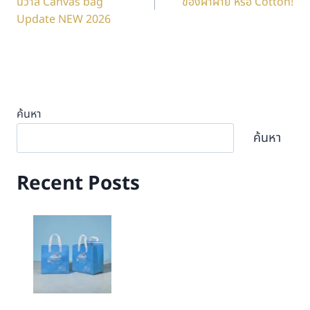
นวาส Canvas bag
ของผ้าฝ้าย หรือ Cotton!
Update NEW 2026
ค้นหา
ค้นหา
Recent Posts