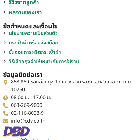
รีวิวจากลูกค้า
ผลงานของเรา
ข้อกำหนดและเงื่อนไข
นโยบายความเป็นส่วนตัว
กระเป๋าผ้าพร้อมส่งสต๊อก
ขั้นตอนการผลิตกระเป๋าผ้า
วิธีเลือกถุงผ้าให้เหมาะกับการใช้งาน
ข้อมูลติดต่อเรา
858,860 ซอยอ่อนนุช 17 แขวงสวนหลวง เขตสวนหลวง กทม.
10250
08.00 น. - 17.00 น.
063-269-9000
02-116-8038-9
info@cdv.co.th