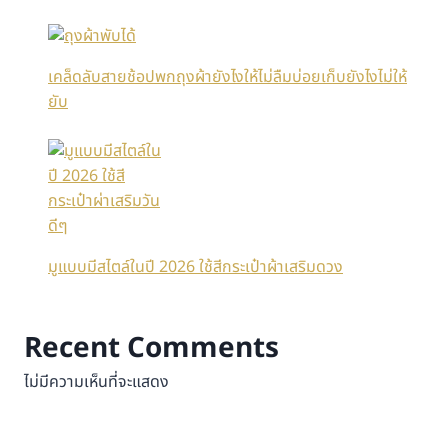
เคล็ดลับสายช้อปพกถุงผ้ายังไงให้ไม่ลืมบ่อยเก็บยังไงไม่ให้
ยับ
มูแบบมีสไตล์ในปี 2026 ใช้สีกระเป๋าผ้าเสริมดวง
Recent Comments
ไม่มีความเห็นที่จะแสดง