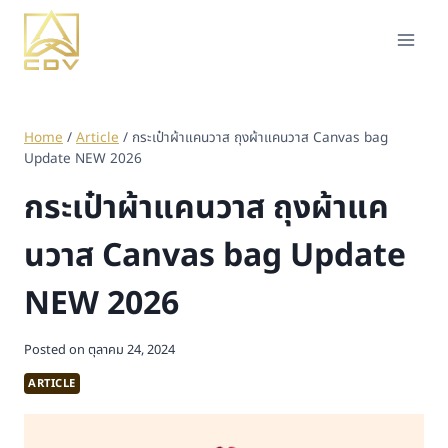
Home
/
Article
/
กระเป๋าผ้าแคนวาส ถุงผ้าแคนวาส Canvas bag
Update NEW 2026
กระเป๋าผ้าแคนวาส ถุงผ้าแค
นวาส Canvas bag Update
NEW 2026
Posted on
ตุลาคม 24, 2024
ARTICLE