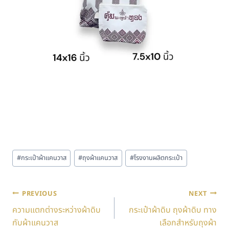
#
กระเป๋าผ้าแคนวาส
#
ถุงผ้าแคนวาส
#
โรงงานผลิตกระเป๋า
PREVIOUS
NEXT
ความแตกต่างระหว่างผ้าดิบ
กระเป๋าผ้าดิบ ถุงผ้าดิบ ทาง
กับผ้าแคนวาส
เลือกสำหรับถุงผ้า