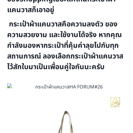
แคนวาสก็เอาอยู่
กระเป๋าผ้าแคนวาสคือความลงตัว ของ
ความสวยงาม และใช้งานได้จริง หากคุณ
กำลังมองหากระเป๋าที่คุ้มค่าลุยไปกับทุก
สถานการณ์ ลองเลือกกระเป๋าผ้าแคนวาส
ไว้สักใบมาเป็นเพื่อนคู่ใจกันนะครับ