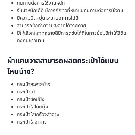
ทนทานต่อการใช้งานหนัก
รับน้ำหนักได้ดี มีการถักทอที่หนาแน่ทนทานต่อการใช้งาน
มีความยืดหยุ่น ระบายอาการได้ดี
สามารถซักทำความสะอาดได้ง่ายดาย
มีให้เลือกหลากหลายสีมีการดูซับได้ดีในการย้อมสีทำให้สีติด
คงทนยาวนาน
ผ้าแคนวาสสามารถผลิตกระเป๋าได้แบบ
ไหนบ้าง?
กระเป๋าสะพายข้าง
กระเป๋าเป้
กระเป๋าช้อปปิ้ง
กระเป๋าใส่โน้ตบุ๊ค
กระเป๋าใส่เครื่องสำอาง
กระเป๋าใส่อาหาร