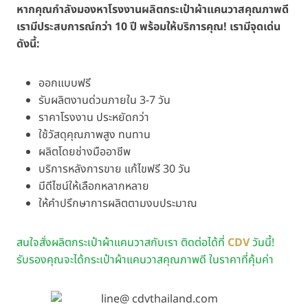
หากคุณกำลังมองหาโรงงานผลิตกระเป๋าผ้าแคนวาสคุณภาพดี
เรามีประสบการณ์กว่า 10 ปี พร้อมให้บริการคุณ! เรามีจุดเด่น
ดังนี้:
ออกแบบฟรี
รับผลิตงานด่วนภายใน 3-7 วัน
ราคาโรงงาน ประหยัดกว่า
ใช้วัสดุคุณภาพสูง ทนทาน
ผลิตโดยช่างมืออาชีพ
บริการหลังการขาย แก้ไขฟรี 30 วัน
มีดีไซน์ให้เลือกหลากหลาย
ให้คำปรึกษาการผลิตตามงบประมาณ
สนใจสั่งผลิตกระเป๋าผ้าแคนวาสกับเรา ติดต่อได้ที่
CDV
วันนี้!
รับรองคุณจะได้กระเป๋าผ้าแคนวาสคุณภาพดี ในราคาที่คุ้มค่า