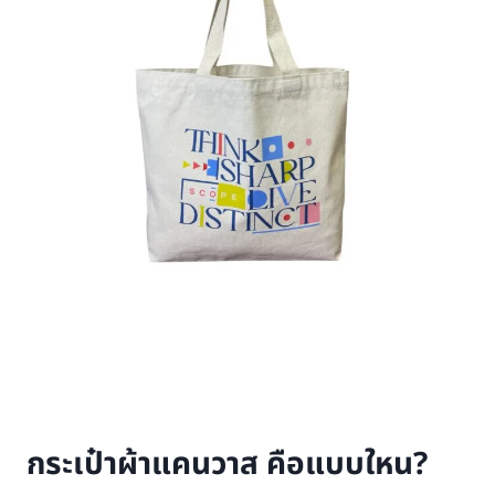
กระเป๋าผ้าแคนวาส คือแบบใหน?