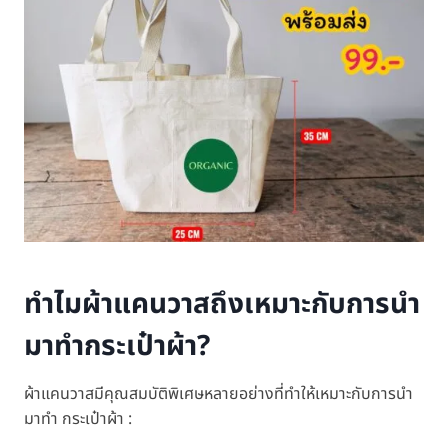
ทำไมผ้าแคนวาสถึงเหมาะกับการนำ
มาทำกระเป๋าผ้า?
ผ้าแคนวาสมีคุณสมบัติพิเศษหลายอย่างที่ทำให้เหมาะกับการนำ
มาทำ กระเป๋าผ้า :