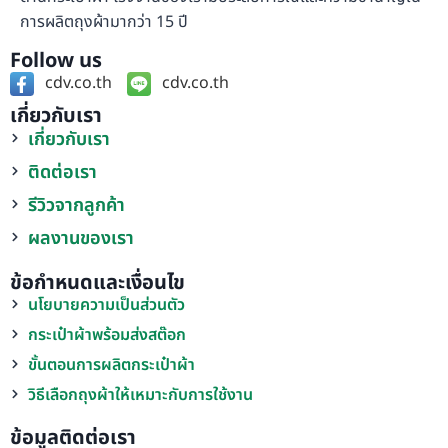
การผลิตถุงผ้ามากว่า 15 ปี
Follow us
cdv.co.th
cdv.co.th
เกี่ยวกับเรา
เกี่ยวกับเรา
ติดต่อเรา
รีวิวจากลูกค้า
ผลงานของเรา
ข้อกำหนดและเงื่อนไข
นโยบายความเป็นส่วนตัว
กระเป๋าผ้าพร้อมส่งสต๊อก
ขั้นตอนการผลิตกระเป๋าผ้า
วิธีเลือกถุงผ้าให้เหมาะกับการใช้งาน
ข้อมูลติดต่อเรา