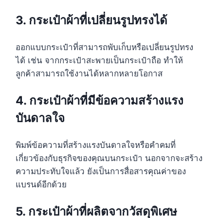
3. กระเป๋าผ้าที่เปลี่ยนรูปทรงได้
ออกแบบกระเป๋าที่สามารถพับเก็บหรือเปลี่ยนรูปทรง
ได้ เช่น จากกระเป๋าสะพายเป็นกระเป๋าถือ ทำให้
ลูกค้าสามารถใช้งานได้หลากหลายโอกาส
4. กระเป๋าผ้าที่มีข้อความสร้างแรง
บันดาลใจ
พิมพ์ข้อความที่สร้างแรงบันดาลใจหรือคำคมที่
เกี่ยวข้องกับธุรกิจของคุณบนกระเป๋า นอกจากจะสร้าง
ความประทับใจแล้ว ยังเป็นการสื่อสารคุณค่าของ
แบรนด์อีกด้วย
5. กระเป๋าผ้าที่ผลิตจากวัสดุพิเศษ