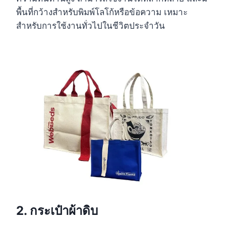
พื้นที่กว้างสำหรับพิมพ์โลโก้หรือข้อความ เหมาะ
สำหรับการใช้งานทั่วไปในชีวิตประจำวัน
2. กระเป๋าผ้าดิบ