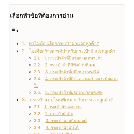
เลือกหัวข้อที่ต้องการอ่าน
ทำไมต้องเลือกกระเป๋าผ้าแจกลูกค้า?
ไอเดียสร้างสรรค์สำหรับกระเป๋าผ้าแจกลูกค้า
1. กระเป๋าผ้าที่มีลวดลายเฉพาะตัว
2. กระเป๋าผ้าที่มีฟังก์ชันพิเศษ
3. กระเป๋าผ้าที่เปลี่ยนรูปทรงได้
4. กระเป๋าผ้าที่มีข้อความสร้างแรงบันดาล
ใจ
5. กระเป๋าผ้าที่ผลิตจากวัสดุพิเศษ
กระเป๋าแบบไหนที่เหมาะกับการแจกลูกค้า?
1. กระเป๋าผ้าแคนวาส
2. กระเป๋าผ้าดิบ
3. กระเป๋าผ้าสปันบอนด์
4. กระเป๋าผ้าพับได้