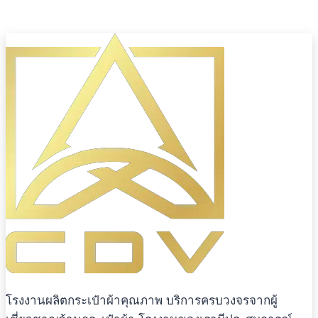
โรงงานผลิตกระเป๋าผ้าคุณภาพ บริการครบวงจรจากผู้