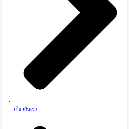
เกี่ยวกับเรา