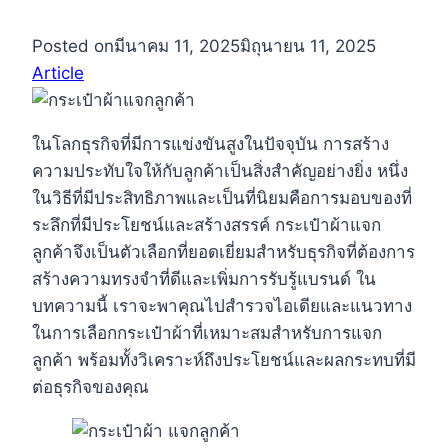
Posted on
มีนาคม 11, 2025
มิถุนายน 11, 2025
Article
ในโลกธุรกิจที่มีการแข่งขันสูงในปัจจุบัน การสร้าง
ความประทับใจให้กับลูกค้าเป็นสิ่งสำคัญอย่างยิ่ง หนึ่ง
ในวิธีที่มีประสิทธิภาพและเป็นที่นิยมคือการมอบของที่
ระลึกที่มีประโยชน์และสร้างสรรค์ กระเป๋าผ้าแจก
ลูกค้าจึงเป็นตัวเลือกที่ยอดเยี่ยมสำหรับธุรกิจที่ต้องการ
สร้างความทรงจำที่ดีและเพิ่มการรับรู้แบรนด์ ใน
บทความนี้ เราจะพาคุณไปสำรวจไอเดียและแนวทาง
ในการเลือกกระเป๋าผ้าที่เหมาะสมสำหรับการแจก
ลูกค้า พร้อมทั้งวิเคราะห์ถึงประโยชน์และผลกระทบที่มี
ต่อธุรกิจของคุณ