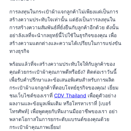
การลงทุนในกระเป๋าผ้าแจกลูกค้าไม่เพียงแต่เป็นการ
สร้างความประทับใจเท่านั้น แต่ยังเป็นการลงทุนใน
การสร้างความสัมพันธ์ที่ยั่งยืนกับลูกค้าอีกด้วย ดังนั้น
อย่าลังเลที่จะนำกลยุทธ์นี้ไปใช้ในธุรกิจของคุณ เพื่อ
สร้างความแตกต่างและความได้เปรียบในการแข่งขัน
ทางธุรกิจ
พร้อมแล้วที่จะสร้างความประทับใจให้กับลูกค้าของ
คุณด้วยกระเป๋าผ้าคุณภาพดีหรือยัง? ติดต่อเราวันนี้
เพื่อรับคำปรึกษาและข้อเสนอพิเศษสำหรับการผลิต
กระเป๋าผ้าแจกลูกค้าที่ตอบโจทย์ธุรกิจของคุณ! เยี่ยม
ชมเว็บไซต์ของเราที่
CDV Thailand
เพื่อดูตัวอย่าง
ผลงานและข้อมูลเพิ่มเติม หรือโทรหาเราที่ [เบอร์
โทรศัพท์] เพื่อพูดคุยกับทีมงานมืออาชีพของเรา อย่า
พลาดโอกาสในการยกระดับแบรนด์ของคุณด้วย
กระเป๋าผ้าคุณภาพเยี่ยม!