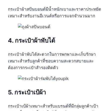
กระเป๋าผ้าสปันบอนด์มีน้ำหนักเบาและราคาประหยัด
เหมาะสำหรับงานอีเวนต์หรือการแจกจำนวนมาก
4. กระเป๋าผ้าพับได้
กระเป๋าผ้าพับได้สะดวกในการพกพาและเก็บรักษา
เหมาะสำหรับลูกค้าที่ชอบความสะดวกสบายและ
ต้องการกระเป๋าสำรองติดตัว
5. กระเป๋าเป้ผ้า
กระเป๋าเป้ผ้าเหมาะสำหรับแบรนด์ที่มีกลุ่มลูกค้าเป้า