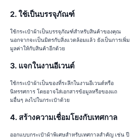
2. ใช้เป็นบรรจุภัณฑ์
ใช้กระเป๋าผ้าเป็นบรรจุภัณฑ์สำหรับสินค้าของคุณ
นอกจากจะเป็นมิตรกับสิ่งแวดล้อมแล้ว ยังเป็นการเพิ่ม
มูลค่าให้กับสินค้าอีกด้วย
3. แจกในงานอีเวนต์
ใช้กระเป๋าผ้าเป็นของที่ระลึกในงานอีเวนต์หรือ
นิทรรศการ โดยอาจใส่เอกสารข้อมูลหรือของแถ
มอื่นๆ ลงไปในกระเป๋าด้วย
4. สร้างความเชื่อมโยงกับเทศกาล
ออกแบบกระเป๋าผ้าพิเศษสำหรับเทศกาลสำคัญ เช่น ปี