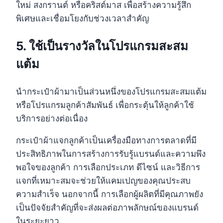
ใหม่ สงกรานต์ หรือคริสต์มาส เพื่อสร้างความรู้สึก
พิเศษและเชื่อมโยงกับช่วงเวลาสำคัญ
5. ใช้เป็นรางวัลในโปรแกรมสะสม
แต้ม
นำกระเป๋าผ้ามาเป็นส่วนหนึ่งของโปรแกรมสะสมแต้ม
หรือโปรแกรมลูกค้าสัมพันธ์ เพื่อกระตุ้นให้ลูกค้าใช้
บริการอย่างต่อเนื่อง
กระเป๋าผ้าแจกลูกค้าเป็นเครื่องมือทางการตลาดที่มี
ประสิทธิภาพในการสร้างการรับรู้แบรนด์และความพึง
พอใจของลูกค้า การเลือกประเภท ดีไซน์ และวิธีการ
แจกที่เหมาะสมจะช่วยให้แคมเปญของคุณประสบ
ความสำเร็จ นอกจากนี้ การเลือกผู้ผลิตที่มีคุณภาพยัง
เป็นปัจจัยสำคัญที่จะส่งผลต่อภาพลักษณ์ของแบรนด์
ในระยะยาว