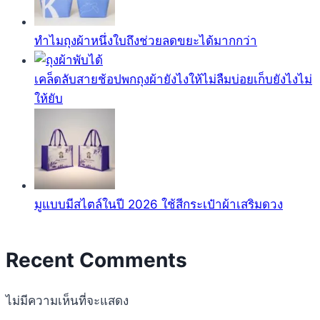
ทำไมถุงผ้าหนึ่งใบถึงช่วยลดขยะได้มากกว่า
เคล็ดลับสายช้อปพกถุงผ้ายังไงให้ไม่ลืมบ่อยเก็บยังไงไม่
ให้ยับ
มูแบบมีสไตล์ในปี 2026 ใช้สีกระเป๋าผ้าเสริมดวง
Recent Comments
ไม่มีความเห็นที่จะแสดง