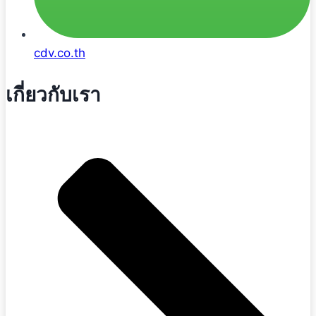
cdv.co.th
เกี่ยวกับเรา