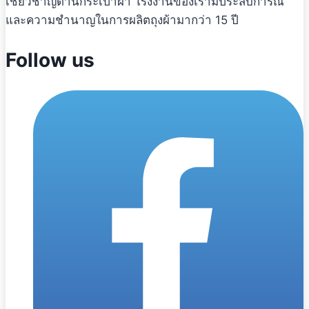
เชี่ยวชาญด้านกระเป๋าผ้า โรงงานของเรามีประสบการณ์
และความชำนาญในการผลิตถุงผ้ามากว่า 15 ปี
Follow us