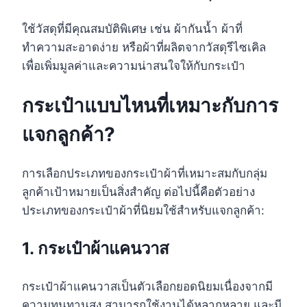
ใช้วัสดุที่มีคุณสมบัติพิเศษ เช่น ผ้ากันน้ำ ผ้าที่
ทำความสะอาดง่าย หรือผ้าที่ผลิตจากวัสดุรีไซเคิล
เพื่อเพิ่มมูลค่าและความน่าสนใจให้กับกระเป๋า
กระเป๋าแบบไหนที่เหมาะกับการ
แจกลูกค้า?
การเลือกประเภทของกระเป๋าผ้าที่เหมาะสมกับกลุ่ม
ลูกค้าเป้าหมายเป็นสิ่งสำคัญ ต่อไปนี้คือตัวอย่าง
ประเภทของกระเป๋าผ้าที่นิยมใช้สำหรับแจกลูกค้า:
1. กระเป๋าผ้าแคนวาส
กระเป๋าผ้าแคนวาสเป็นตัวเลือกยอดนิยมเนื่องจากมี
ความทนทานสูง สามารถใช้งานได้หลากหลาย และมี