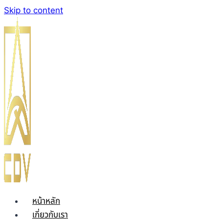
Skip to content
หน้าหลัก
เกี่ยวกับเรา