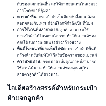
กับของแจกชนิดอื่น แต่ให้ผลตอบแทนในแง่ของ
การโฆษณาที่คุ้มค่า
ความยั่งยืน
: กระเป๋าผ้าเป็นมิตรกับสิ่งแวดล้อม
สอดคล้องกับเทรนด์รักษ์โลกที่กำลังเป็นที่นิยม
การใช้งานที่หลากหลาย
: ลูกค้าสามารถใช้
กระเป๋าผ้าได้ในหลายโอกาส ทำให้แบรนด์ของ
คุณได้รับการเผยแพร่อย่างกว้างขวาง
พื้นที่โฆษณาที่มองเห็นได้ชัด
: กระเป๋าผ้ามีพื้นที่
กว้างสำหรับพิมพ์โลโก้หรือข้อความของแบรนด์
ความทนทาน
: กระเป๋าผ้าที่มีคุณภาพดีสามารถ
ใช้งานได้นาน ทำให้แบรนด์ของคุณอยู่ใน
สายตาลูกค้าได้ยาวนาน
ไอเดียสร้างสรรค์สำหรับกระเป๋า
ผ้าแจกลูกค้า