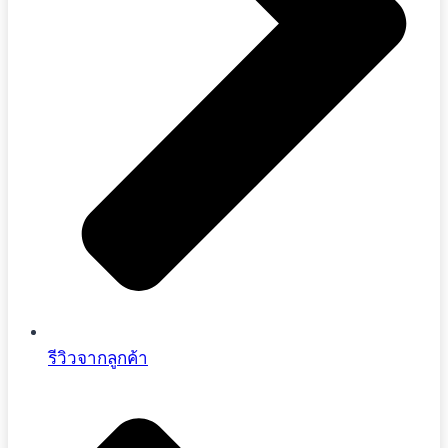
รีวิวจากลูกค้า