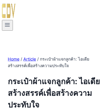
Home
/
Article
/
กระเป๋าผ้าแจกลูกค้า: ไอเดีย
สร้างสรรค์เพื่อสร้างความประทับใจ
กระเป๋าผ้าแจกลูกค้า: ไอเดีย
สร้างสรรค์เพื่อสร้างความ
ประทับใจ