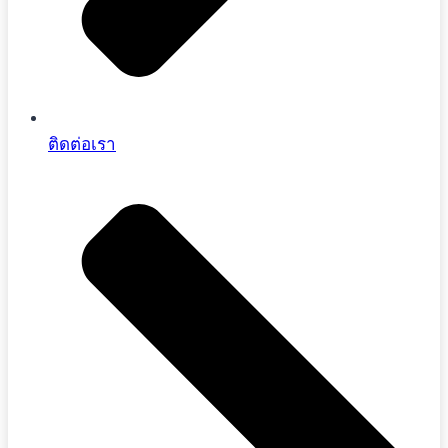
ติดต่อเรา