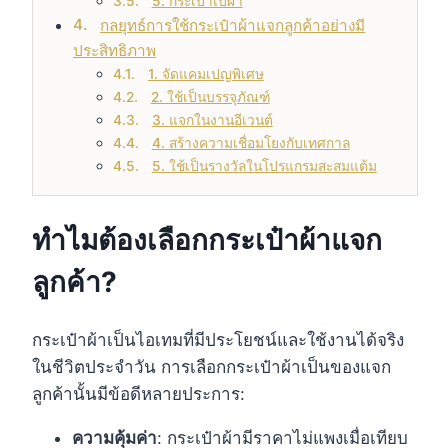
5. กระเป๋าเป้ผ้า
กลยุทธ์การใช้กระเป๋าผ้าแจกลูกค้าอย่างมี
ประสิทธิภาพ
1. จัดแคมเปญพิเศษ
2. ใช้เป็นบรรจุภัณฑ์
3. แจกในงานอีเวนต์
4. สร้างความเชื่อมโยงกับเทศกาล
5. ใช้เป็นรางวัลในโปรแกรมสะสมแต้ม
ทำไมต้องเลือกกระเป๋าผ้าแจก
ลูกค้า?
กระเป๋าผ้าเป็นไอเทมที่มีประโยชน์และใช้งานได้จริง
ในชีวิตประจำวัน การเลือกกระเป๋าผ้าเป็นของแจก
ลูกค้านั้นมีข้อดีหลายประการ:
ความคุ้มค่า
: กระเป๋าผ้ามีราคาไม่แพงเมื่อเทียบ