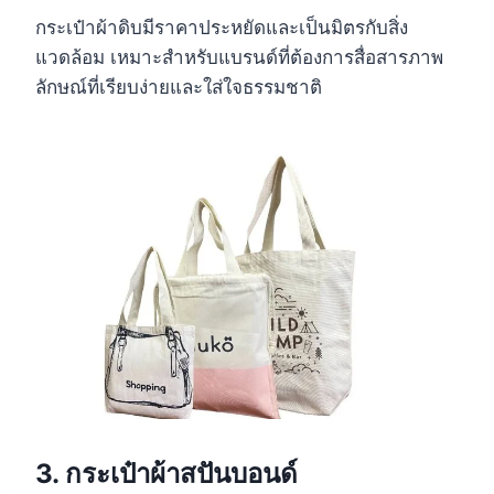
กระเป๋าผ้าดิบมีราคาประหยัดและเป็นมิตรกับสิ่ง
แวดล้อม เหมาะสำหรับแบรนด์ที่ต้องการสื่อสารภาพ
ลักษณ์ที่เรียบง่ายและใส่ใจธรรมชาติ
3. กระเป๋าผ้าสปันบอนด์