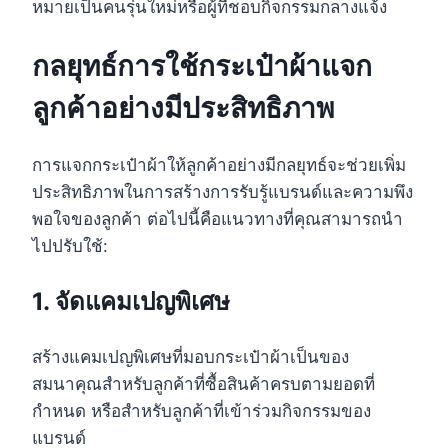
หมายเป็นคนรุ่นใหม่หรือผู้ที่ชอบกิจกรรมกลางแจ้ง
กลยุทธ์การใช้กระเป๋าผ้าแจก
ลูกค้าอย่างมีประสิทธิภาพ
การแจกกระเป๋าผ้าให้ลูกค้าอย่างมีกลยุทธ์จะช่วยเพิ่ม
ประสิทธิภาพในการสร้างการรับรู้แบรนด์และความพึง
พอใจของลูกค้า ต่อไปนี้คือแนวทางที่คุณสามารถนำ
ไปปรับใช้:
1. จัดแคมเปญพิเศษ
สร้างแคมเปญพิเศษที่มอบกระเป๋าผ้าเป็นของ
สมนาคุณสำหรับลูกค้าที่ซื้อสินค้าครบตามยอดที่
กำหนด หรือสำหรับลูกค้าที่เข้าร่วมกิจกรรมของ
แบรนด์