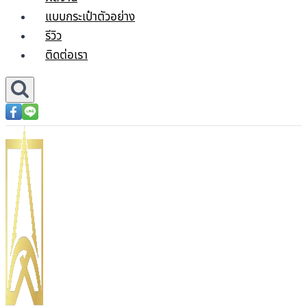
แบบกระเป๋าตัวอย่าง
รีวิว
ติดต่อเรา