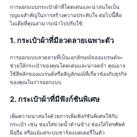
การออกแบบกระเป๋าผ้าที่โดดเด่นและน่าสนใจเป็น
กุญแจสำคัญในการสร้างความประทับใจ ต่อไปนี้คือ
ไอเดียที่คุณสามารถนำไปปรับใช้:
1. กระเป๋าผ้าที่มีลวดลายเฉพาะตัว
การออกแบบลวดลายที่เป็นเอกลักษณ์ของแบรนด์จะ
ช่วยให้กระเป๋าของคุณโดดเด่นและน่าจดจำ คุณอาจ
ใช้สีหลักของแบรนด์หรือสัญลักษณ์ที่เกี่ยวข้องกับธุรกิจ
ของคุณในการออกแบบ
2. กระเป๋าผ้าที่มีฟังก์ชันพิเศษ
เพิ่มความน่าสนใจด้วยการเพิ่มฟังก์ชันพิเศษให้กับ
กระเป๋า เช่น ช่องใส่ขวดน้ำด้านข้าง ช่องใส่โทรศัพท์
มือถือ หรือแม้แต่ระบบชาร์จแบตเตอรี่ในตัว