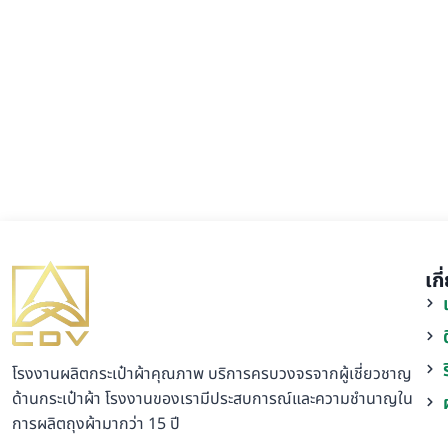
เก
โรงงานผลิตกระเป๋าผ้าคุณภาพ บริการครบวงจรจากผู้เชี่ยวชาญ
ด้านกระเป๋าผ้า โรงงานของเรามีประสบการณ์และความชำนาญใน
การผลิตถุงผ้ามากว่า 15 ปี