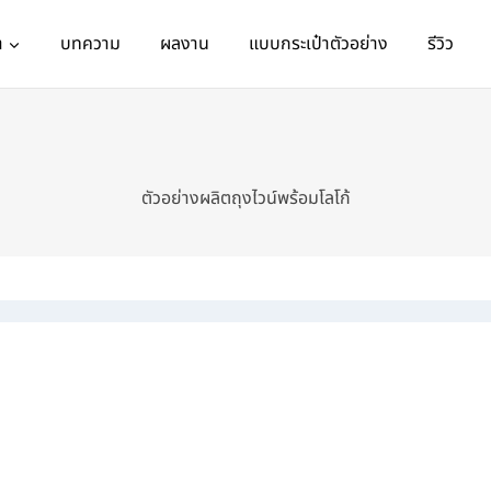
า
บทความ
ผลงาน
แบบกระเป๋าตัวอย่าง
รีวิว
ตัวอย่างผลิตถุงไวน์พร้อมโลโก้