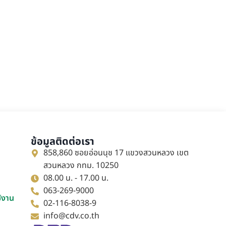
ข้อมูลติดต่อเรา
858,860 ซอยอ่อนนุช 17 แขวงสวนหลวง เขต
สวนหลวง กทม. 10250
08.00 น. - 17.00 น.
063-269-9000
ช้งาน
02-116-8038-9
info@cdv.co.th