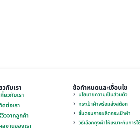
ี่ยวกับเรา
ข้อกำหนดและเงื่อนไข
เกี่ยวกับเรา
นโยบายความเป็นส่วนตัว
กระเป๋าผ้าพร้อมส่งสต๊อก
ติดต่อเรา
ขั้นตอนการผลิตกระเป๋าผ้า
รีวิวจากลูกค้า
วิธีเลือกถุงผ้าให้เหมาะกับการใ
ผลงานของเรา