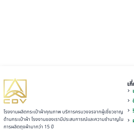
เก
โรงงานผลิตกระเป๋าผ้าคุณภาพ บริการครบวงจรจากผู้เชี่ยวชาญ
ด้านกระเป๋าผ้า โรงงานของเรามีประสบการณ์และความชำนาญใน
การผลิตถุงผ้ามากว่า 15 ปี