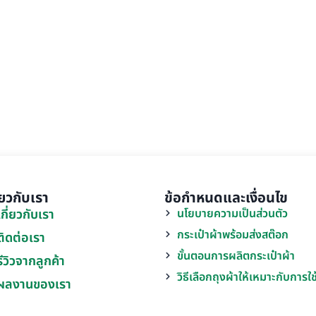
ี่ยวกับเรา
ข้อกำหนดและเงื่อนไข
เกี่ยวกับเรา
นโยบายความเป็นส่วนตัว
กระเป๋าผ้าพร้อมส่งสต๊อก
ติดต่อเรา
ขั้นตอนการผลิตกระเป๋าผ้า
รีวิวจากลูกค้า
วิธีเลือกถุงผ้าให้เหมาะกับการใ
ผลงานของเรา