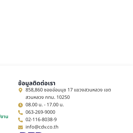
ข้อมูลติดต่อเรา
858,860 ซอยอ่อนนุช 17 แขวงสวนหลวง เขต
สวนหลวง กทม. 10250
08.00 น. - 17.00 น.
063-269-9000
ช้งาน
02-116-8038-9
info@cdv.co.th