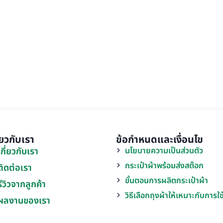
ี่ยวกับเรา
ข้อกำหนดและเงื่อนไข
เกี่ยวกับเรา
นโยบายความเป็นส่วนตัว
กระเป๋าผ้าพร้อมส่งสต๊อก
ติดต่อเรา
ขั้นตอนการผลิตกระเป๋าผ้า
รีวิวจากลูกค้า
วิธีเลือกถุงผ้าให้เหมาะกับการใ
ผลงานของเรา