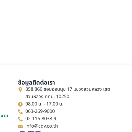
ข้อมูลติดต่อเรา
858,860 ซอยอ่อนนุช 17 แขวงสวนหลวง เขต
สวนหลวง กทม. 10250
08.00 น. - 17.00 น.
063-269-9000
ช้งาน
02-116-8038-9
info@cdv.co.th