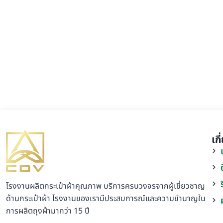
เก
โรงงานผลิตกระเป๋าผ้าคุณภาพ บริการครบวงจรจากผู้เชี่ยวชาญ
ด้านกระเป๋าผ้า โรงงานของเรามีประสบการณ์และความชำนาญใน
การผลิตถุงผ้ามากว่า 15 ปี