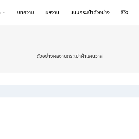
า
บทความ
ผลงาน
แบบกระเป๋าตัวอย่าง
รีวิว
ตัวอย่างผลงานกระเป๋าผ้าแคนวาส