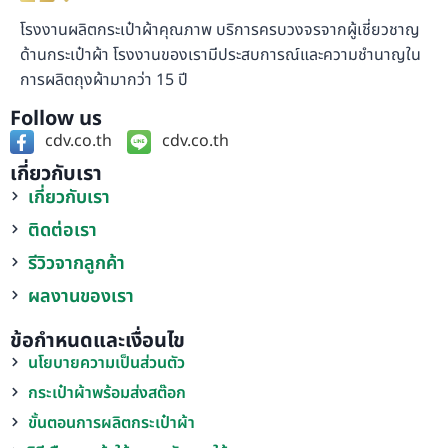
โรงงานผลิตกระเป๋าผ้าคุณภาพ บริการครบวงจรจากผู้เชี่ยวชาญ
ด้านกระเป๋าผ้า โรงงานของเรามีประสบการณ์และความชำนาญใน
การผลิตถุงผ้ามากว่า 15 ปี
Follow us
cdv.co.th
cdv.co.th
เกี่ยวกับเรา
เกี่ยวกับเรา
ติดต่อเรา
รีวิวจากลูกค้า
ผลงานของเรา
ข้อกำหนดและเงื่อนไข
นโยบายความเป็นส่วนตัว
กระเป๋าผ้าพร้อมส่งสต๊อก
ขั้นตอนการผลิตกระเป๋าผ้า