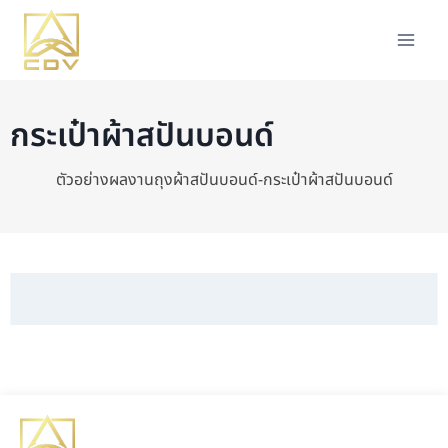
กระเป๋าผ้าสปันบอนด์
ตัวอย่างผลงานถุงผ้าสปันบอนด์-กระเป๋าผ้าสปันบอนด์