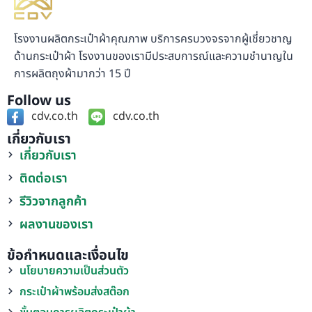
โรงงานผลิตกระเป๋าผ้าคุณภาพ บริการครบวงจรจากผู้เชี่ยวชาญ
ด้านกระเป๋าผ้า โรงงานของเรามีประสบการณ์และความชำนาญใน
การผลิตถุงผ้ามากว่า 15 ปี
Follow us
cdv.co.th
cdv.co.th
เกี่ยวกับเรา
เกี่ยวกับเรา
ติดต่อเรา
รีวิวจากลูกค้า
ผลงานของเรา
ข้อกำหนดและเงื่อนไข
นโยบายความเป็นส่วนตัว
กระเป๋าผ้าพร้อมส่งสต๊อก