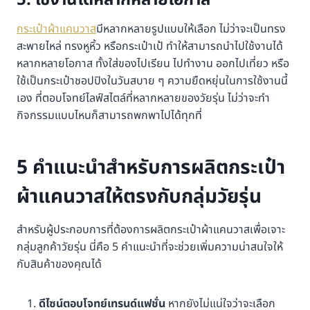
5. ใช้งานได้หลากหลายโอกาส
กระเป๋าผ้าแคนวาส
มีหลากหลายรูปแบบให้เลือก ไม่ว่าจะเป็นทรง
สะพายไหล่ ทรงหูหิ้ว หรือกระเป๋าเป้ ทำให้สามารถนำไปใช้งานได้
หลากหลายโอกาส ทั้งใส่ของไปเรียน ไปทำงาน ออกไปเที่ยว หรือ
ใช้เป็นกระเป๋าชอปปิงในวันสบาย ๆ ความยืดหยุ่นในการใช้งานนี้
เอง ที่ตอบโจทย์ไลฟ์สไตล์ที่หลากหลายของวัยรุ่น ไม่ว่าจะทำ
กิจกรรมแบบไหนก็สามารถพกพาไปได้ทุกที่
5 คำแนะนำสำหรับการผลิตกระเป๋า
ผ้าแคนวาสให้ตรงกับกลุ่มวัยรุ่น
สำหรับผู้ประกอบการที่ต้องการผลิตกระเป๋าผ้าแคนวาสเพื่อเจาะ
กลุ่มลูกค้าวัยรุ่น นี่คือ 5 คำแนะนำที่จะช่วยเพิ่มความน่าสนใจให้
กับสินค้าของคุณได้
ดีไซน์ตอบโจทย์เทรนด์แฟชั่น
หากยังไม่แน่ใจว่าจะเลือก