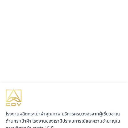
โรงงานผลิตกระเป๋าผ้าคุณภาพ บริการครบวงจรจากผู้เชี่ยวชาญ
ด้านกระเป๋าผ้า โรงงานของเรามีประสบการณ์และความชำนาญใน