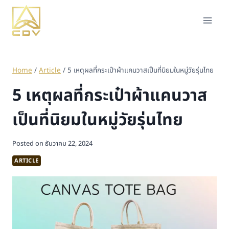
Home
/
Article
/
5 เหตุผลที่กระเป๋าผ้าแคนวาสเป็นที่นิยมในหมู่วัยรุ่นไทย
5 เหตุผลที่กระเป๋าผ้าแคนวาส
เป็นที่นิยมในหมู่วัยรุ่นไทย
Posted on
ธันวาคม 22, 2024
ARTICLE