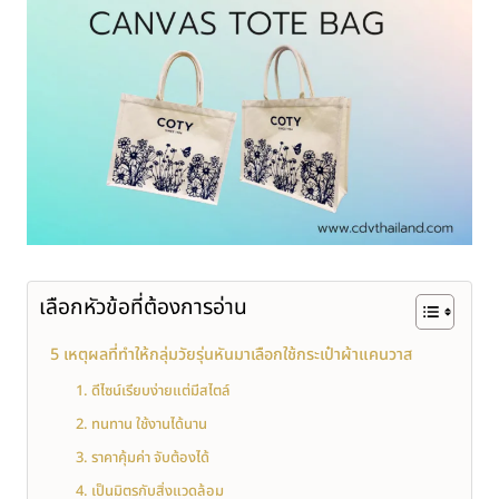
เลือกหัวข้อที่ต้องการอ่าน
5 เหตุผลที่ทำให้กลุ่มวัยรุ่นหันมาเลือกใช้กระเป๋าผ้าแคนวาส
1. ดีไซน์เรียบง่ายแต่มีสไตล์
2. ทนทาน ใช้งานได้นาน
3. ราคาคุ้มค่า จับต้องได้
4. เป็นมิตรกับสิ่งแวดล้อม