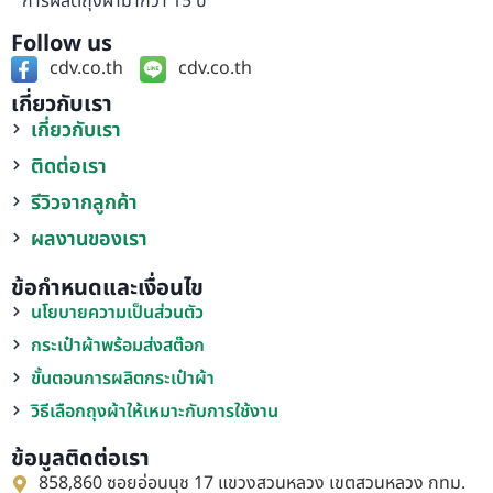
การผลิตถุงผ้ามากว่า 15 ปี
Follow us
cdv.co.th
cdv.co.th
เกี่ยวกับเรา
เกี่ยวกับเรา
ติดต่อเรา
รีวิวจากลูกค้า
ผลงานของเรา
ข้อกำหนดและเงื่อนไข
นโยบายความเป็นส่วนตัว
กระเป๋าผ้าพร้อมส่งสต๊อก
ขั้นตอนการผลิตกระเป๋าผ้า
วิธีเลือกถุงผ้าให้เหมาะกับการใช้งาน
ข้อมูลติดต่อเรา
858,860 ซอยอ่อนนุช 17 แขวงสวนหลวง เขตสวนหลวง กทม.