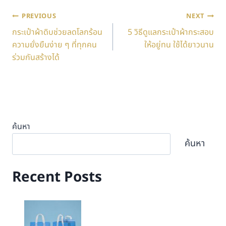
PREVIOUS
NEXT
กระเป๋าผ้าดิบช่วยลดโลกร้อน
5 วิธีดูแลกระเป๋าผ้ากระสอบ
ความยั่งยืนง่าย ๆ ที่ทุกคน
ให้อยู่ทน ใช้ได้ยาวนาน
ร่วมกันสร้างได้
ค้นหา
ค้นหา
Recent Posts