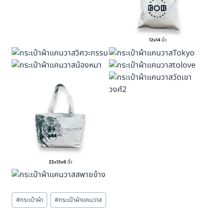
#
กระเป๋าผ้า
#
กระเป๋าผ้าแคนวาส