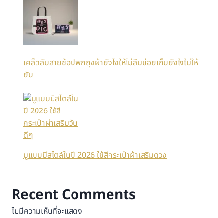
เคล็ดลับสายช้อปพกถุงผ้ายังไงให้ไม่ลืมบ่อยเก็บยังไงไม่ให้
ยับ
มูแบบมีสไตล์ในปี 2026 ใช้สีกระเป๋าผ้าเสริมดวง
Recent Comments
ไม่มีความเห็นที่จะแสดง