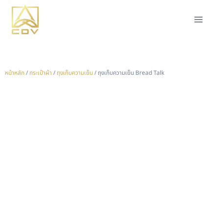
หน้าหลัก
/
กระเป๋าผ้า
/
ถุงเก็บความเย็น
/ ถุงเก็บความเย็น Bread Talk