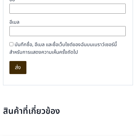
อีเมล
บันทึกชื่อ, อีเมล และชื่อเว็บไซต์ของฉันบนเบราว์เซอร์นี้
สำหรับการแสดงความเห็นครั้งถัดไป
สินค้าที่เกี่ยวข้อง