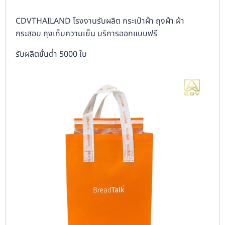
CDVTHAILAND โรงงานรับผลิต กระเป๋าผ้า ถุงผ้า ผ้า
กระสอบ ถุงเก็บความเย็น บริการออกแบบฟรี
รับผลิตขั่นต่ำ 5000 ใบ