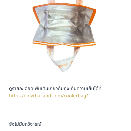
ดูรายละเอียดเพิ่มเติมเกี่ยวกับถุงเก็บความเย็นได้ที่
https://cdvthailand.com/coolerbag/
ยังไม่มีบทวิจารณ์