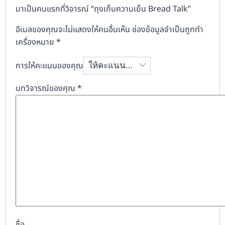
มาเป็นคนแรกที่วิจารณ์ “ถุงเก็บความเย็น Bread Talk”
อีเมลของคุณจะไม่แสดงให้คนอื่นเห็น
ช่องข้อมูลจำเป็นถูกทำ
เครื่องหมาย
*
การให้คะแนนของคุณ
บทวิจารณ์ของคุณ
*
ชื่อ