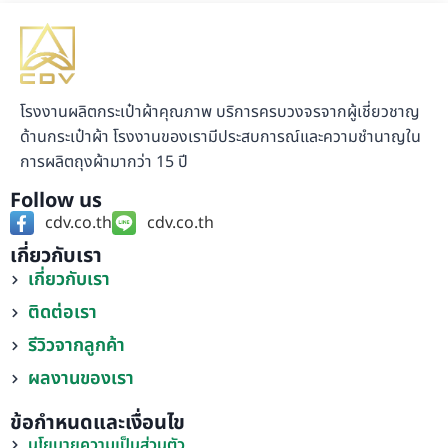
โรงงานผลิตกระเป๋าผ้าคุณภาพ บริการครบวงจรจากผู้เชี่ยวชาญ
ด้านกระเป๋าผ้า โรงงานของเรามีประสบการณ์และความชำนาญใน
การผลิตถุงผ้ามากว่า 15 ปี
Follow us
cdv.co.th
cdv.co.th
เกี่ยวกับเรา
เกี่ยวกับเรา
ติดต่อเรา
รีวิวจากลูกค้า
ผลงานของเรา
ข้อกำหนดและเงื่อนไข
นโยบายความเป็นส่วนตัว