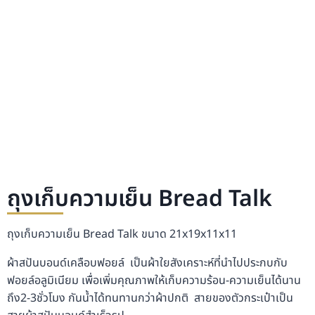
ถุงเก็บความเย็น Bread Talk
ถุงเก็บความเย็น Bread Talk ขนาด 21x19x11x11
ผ้าสปันบอนด์เคลือบฟอยล์ เป็นผ้าใยสังเคราะห์ที่นำไปประกบกับ
ฟอยล์อลูมิเนียม เพื่อเพิ่มคุณภาพให้เก็บความร้อน-ความเย็นได้นาน
ถึง2-3ชั่วโมง กันน้ำได้ทนทานกว่าผ้าปกติ สายของตัวกระเป๋าเป็น