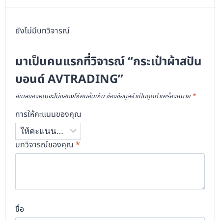
ยังไม่มีบทวิจารณ์
มาเป็นคนแรกที่วิจารณ์ “กระเป๋าผ้าสปัน
บอนด์ AVTRADING”
อีเมลของคุณจะไม่แสดงให้คนอื่นเห็น
ช่องข้อมูลจำเป็นถูกทำเครื่องหมาย
*
การให้คะแนนของคุณ
บทวิจารณ์ของคุณ
*
ชื่อ