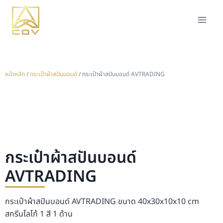
หน้าหลัก
/
กระเป๋าผ้าสปันบอนด์
/ กระเป๋าผ้าสปันบอนด์ AVTRADING
กระเป๋าผ้าสปันบอนด์
AVTRADING
กระเป๋าผ้าสปันบอนด์ AVTRADING ขนาด 40x30x10x10 cm
สกรีนโลโก้ 1 สี 1 ด้าน