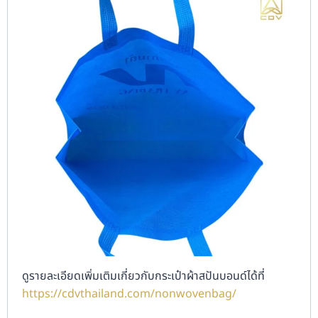
ดูรายละเอียดเพิ่มเติมเกี่ยวกับกระเป๋าผ้าสปันบอนด์ได้ที่
https://cdvthailand.com/nonwovenbag/