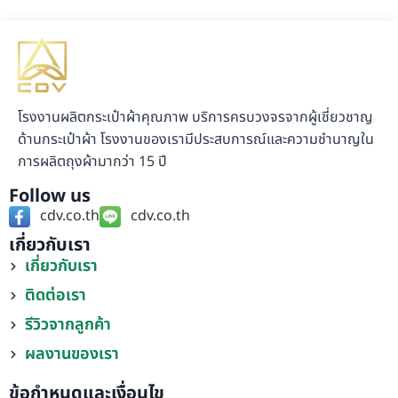
โรงงานผลิตกระเป๋าผ้าคุณภาพ บริการครบวงจรจากผู้เชี่ยวชาญ
ด้านกระเป๋าผ้า โรงงานของเรามีประสบการณ์และความชำนาญใน
การผลิตถุงผ้ามากว่า 15 ปี
Follow us
cdv.co.th
cdv.co.th
เกี่ยวกับเรา
เกี่ยวกับเรา
ติดต่อเรา
รีวิวจากลูกค้า
ผลงานของเรา
ข้อกำหนดและเงื่อนไข