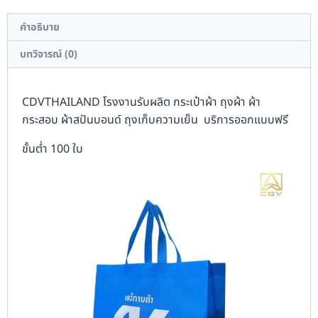
คำอธิบาย
บทวิจารณ์ (0)
CDVTHAILAND โรงงานรับผลิต กระเป๋าผ้า ถุงผ้า ผ้า
กระสอบ ผ้าสปันบอนด์ ถุงเก็บความเย็น บริการออกแบบฟรี
ขั้นต่ำ 100 ใบ