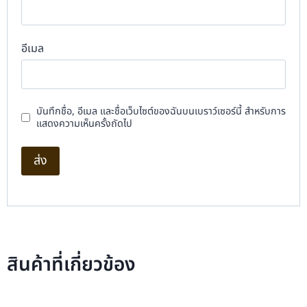
อีเมล
บันทึกชื่อ, อีเมล และชื่อเว็บไซต์ของฉันบนเบราว์เซอร์นี้ สำหรับการ
แสดงความเห็นครั้งถัดไป
สินค้าที่เกี่ยวข้อง